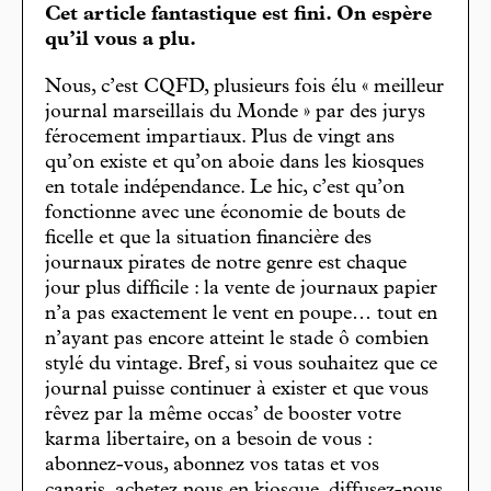
Cet article fantastique est fini. On espère
qu’il vous a plu.
Nous, c’est CQFD, plusieurs fois élu « meilleur
journal marseillais du Monde » par des jurys
férocement impartiaux. Plus de vingt ans
qu’on existe et qu’on aboie dans les kiosques
en totale indépendance. Le hic, c’est qu’on
fonctionne avec une économie de bouts de
ficelle et que la situation financière des
journaux pirates de notre genre est chaque
jour plus difficile : la vente de journaux papier
n’a pas exactement le vent en poupe… tout en
n’ayant pas encore atteint le stade ô combien
stylé du vintage. Bref, si vous souhaitez que ce
journal puisse continuer à exister et que vous
rêvez par la même occas’ de booster votre
karma libertaire, on a besoin de vous :
abonnez-vous, abonnez vos tatas et vos