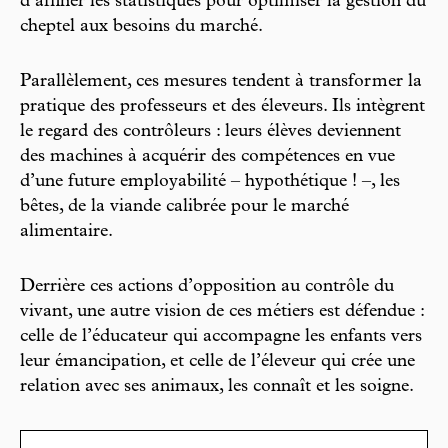
d’affiner les statistiques pour optimiser la gestion du
cheptel aux besoins du marché.
Parallèlement, ces mesures tendent à transformer la
pratique des professeurs et des éleveurs. Ils intègrent
le regard des contrôleurs : leurs élèves deviennent
des machines à acquérir des compétences en vue
d’une future employabilité – hypothétique ! –, les
bêtes, de la viande calibrée pour le marché
alimentaire.
Derrière ces actions d’opposition au contrôle du
vivant, une autre vision de ces métiers est défendue :
celle de l’éducateur qui accompagne les enfants vers
leur émancipation, et celle de l’éleveur qui crée une
relation avec ses animaux, les connaît et les soigne.