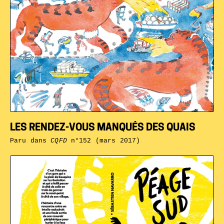
LES RENDEZ-VOUS MANQUÉS DES QUAIS
Paru dans
CQFD
n°152 (mars 2017)