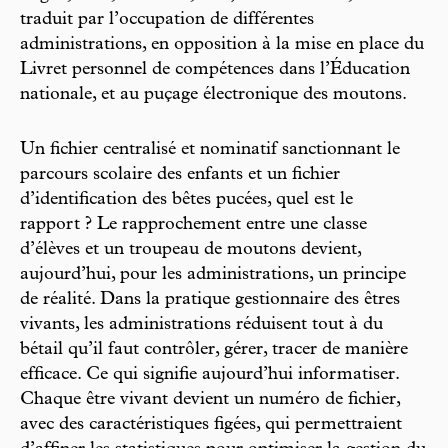
traduit par l’occupation de différentes
administrations, en opposition à la mise en place du
Livret personnel de compétences dans l’Éducation
nationale, et au puçage électronique des moutons.
Un fichier centralisé et nominatif sanctionnant le
parcours scolaire des enfants et un fichier
d’identification des bêtes pucées, quel est le
rapport ? Le rapprochement entre une classe
d’élèves et un troupeau de moutons devient,
aujourd’hui, pour les administrations, un principe
de réalité. Dans la pratique gestionnaire des êtres
vivants, les administrations réduisent tout à du
bétail qu’il faut contrôler, gérer, tracer de manière
efficace. Ce qui signifie aujourd’hui informatiser.
Chaque être vivant devient un numéro de fichier,
avec des caractéristiques figées, qui permettraient