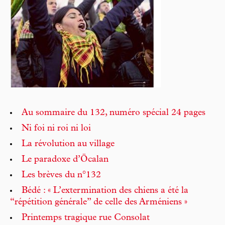
Au sommaire du 132, numéro spécial 24 pages
Ni foi ni roi ni loi
La révolution au village
Le paradoxe d’Öcalan
Les brèves du n°132
Bédé : « L’extermination des chiens a été la
“répétition générale” de celle des Arméniens »
Printemps tragique rue Consolat