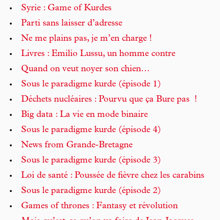
Syrie : Game of Kurdes
Parti sans laisser d’adresse
Ne me plains pas, je m’en charge !
Livres : Emilio Lussu, un homme contre
Quand on veut noyer son chien…
Sous le paradigme kurde (épisode 1)
Déchets nucléaires : Pourvu que ça Bure pas !
Big data : La vie en mode binaire
Sous le paradigme kurde (épisode 4)
News from Grande-Bretagne
Sous le paradigme kurde (épisode 3)
Loi de santé : Poussée de fièvre chez les carabins
Sous le paradigme kurde (épisode 2)
Games of thrones : Fantasy et révolution