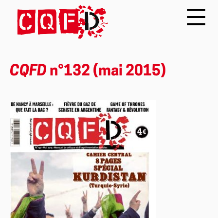
CQFD
n°132 (mai 2015)