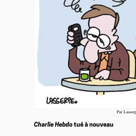
Par Lasser
Charlie Hebdo
tué à nouveau