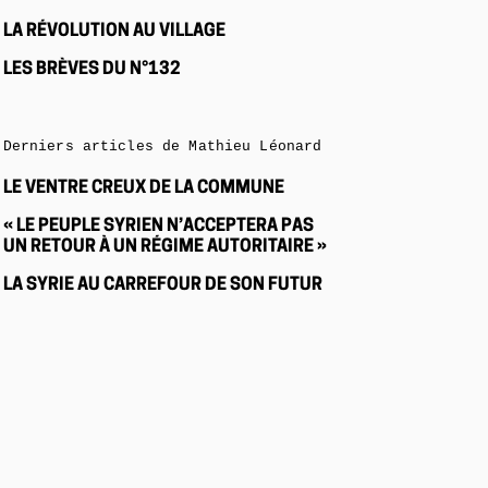
LA RÉVOLUTION AU VILLAGE
LES BRÈVES DU N°132
Derniers articles de Mathieu Léonard
LE VENTRE CREUX DE LA COMMUNE
« LE PEUPLE SYRIEN N’ACCEPTERA PAS
UN RETOUR À UN RÉGIME AUTORITAIRE »
LA SYRIE AU CARREFOUR DE SON FUTUR