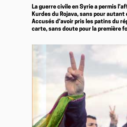
La guerre civile en Syrie a permis l’
Kurdes du Rojava, sans pour autant d
Accusés d’avoir pris les patins du ré
carte, sans doute pour la première fo