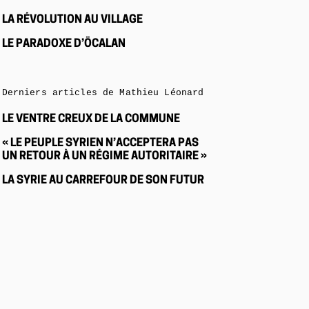
LA RÉVOLUTION AU VILLAGE
LE PARADOXE D’ÖCALAN
Derniers articles de Mathieu Léonard
LE VENTRE CREUX DE LA COMMUNE
« LE PEUPLE SYRIEN N’ACCEPTERA PAS
UN RETOUR À UN RÉGIME AUTORITAIRE »
LA SYRIE AU CARREFOUR DE SON FUTUR