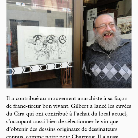
Il a contribué au mouvement anarchiste à sa façon
de franc-tireur bon vivant. Gilbert a lancé les cuvées
du Cira qui ont contribué à l’achat du local actuel,
s’occupant aussi bien de sélectionner le vin que
d’obtenir des dessins originaux de dessinateurs
connus, comme notre pote Charmag. Il a aussi