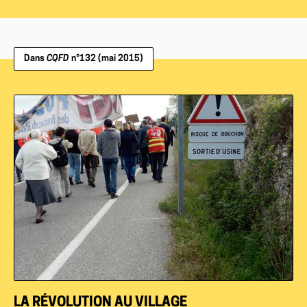
Dans
CQFD
n°132 (mai 2015)
LA RÉVOLUTION AU VILLAGE