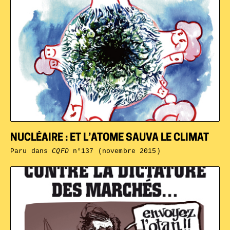
NUCLÉAIRE : ET L’ATOME SAUVA LE CLIMAT
Paru dans
CQFD
n°137 (novembre 2015)