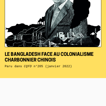
LE BANGLADESH FACE AU COLONIALISME
CHARBONNIER CHINOIS
Paru dans
CQFD
n°205 (janvier 2022)