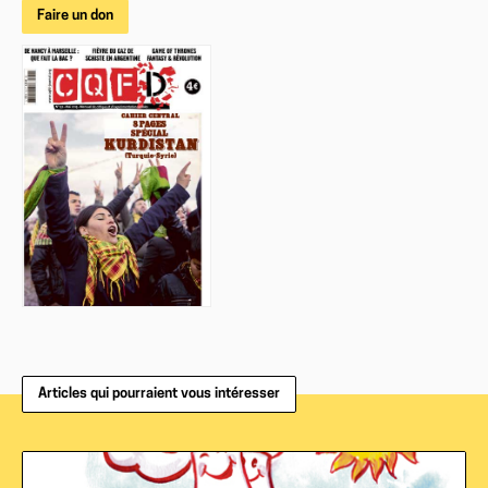
Faire un don
Articles qui pourraient vous intéresser