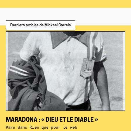
Derniers articles de Mickael Correia
MARADONA : « DIEU ET LE DIABLE »
Paru dans
Rien que pour le web