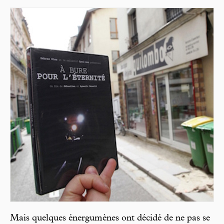
Mais quelques énergumènes ont décidé de ne pas se