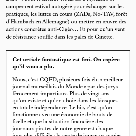
campement estival autogéré pour échanger sur les
pratiques, les luttes en cours (ZADs, No-TAV, forêt
d’Hambach en Allemagne) ou mettre en œuvre des
actions concrètes anti-Cigéo… Et pour qu’un vent
de résistance souffle dans les pales de Ginette.
Cet article fantastique est fini. On espère
qu’il vous a plu.
Nous, c’est CQFD, plusieurs fois élu « meilleur
journal marseillais du Monde » par des jurys
férocement impartiaux. Plus de vingt ans
qu’on existe et qu’on aboie dans les kiosques
en totale indépendance. Le hic, c’est qu’on
fonctionne avec une économie de bouts de
ficelle et que la situation financière des
journaux pirates de notre genre est chaque