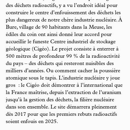
des déchets radioactifs, y a vu l’endroit idéal pour
construire le centre d’enfouissement des déchets les
plus dangereux de notre chère industrie nucléaire. À
Bure, village de 90 habitants dans la Meuse, les
édiles du coin ont ainsi donné leur accord pour
accueillir le funeste Centre industriel de stockage
géologique (Cigéo). Le projet consiste à enterrer à
500 mètres de profondeur 99 % de la radioactivité
du pays – des déchets qui resteront nuisibles des
milliers d’années. Ou comment cacher la poussière
atomique sous le tapis. L’industrie nucléaire y joue
gros : le Cigéo doit démontrer à l’international que
la France maîtrise, depuis l’extraction de l’uranium
jusqu’à la gestion des déchets, la filière nucléaire
dans son ensemble. Le site démarrera pleinement
dès 2017 pour que les premiers rebuts radioactifs
soient enfouis en 2025.