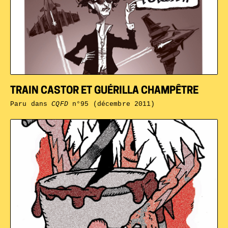
TRAIN CASTOR ET GUÉRILLA CHAMPÊTRE
Paru dans
CQFD
n°95 (décembre 2011)