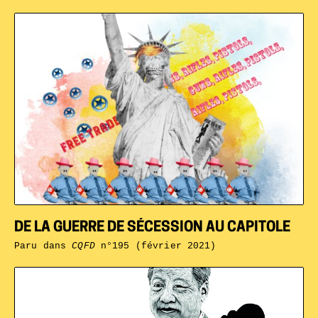
DE LA GUERRE DE SÉCESSION AU CAPITOLE
Paru dans
CQFD
n°195 (février 2021)