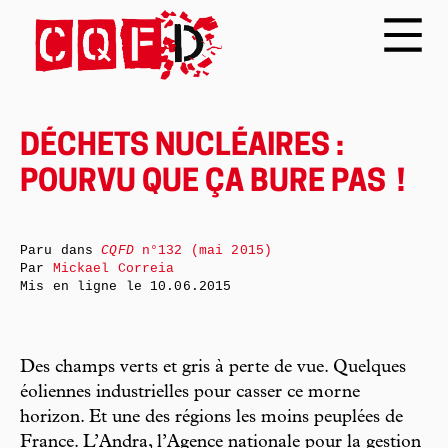
DÉCHETS NUCLÉAIRES :
POURVU QUE ÇA BURE PAS !
Paru dans
CQFD
n°132 (mai 2015)
Par
Mickael Correia
Mis en ligne le
10.06.2015
Des champs verts et gris à perte de vue. Quelques
éoliennes industrielles pour casser ce morne
horizon. Et une des régions les moins peuplées de
France. L’Andra, l’Agence nationale pour la gestion