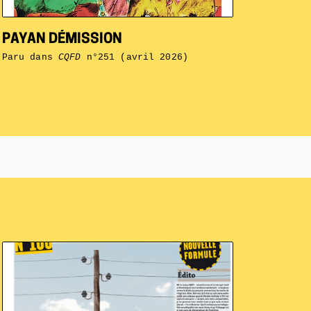
PAYAN DÉMISSION
Paru dans
CQFD
n°251 (avril 2026)