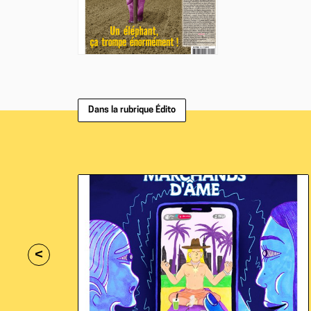
Dans la rubrique Édito
<