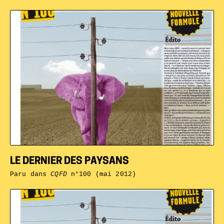
LE DERNIER DES PAYSANS
Paru dans
CQFD
n°100 (mai 2012)