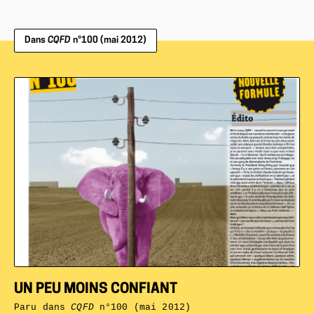
Dans
CQFD
n°100 (mai 2012)
UN PEU MOINS CONFIANT
Paru dans
CQFD
n°100 (mai 2012)