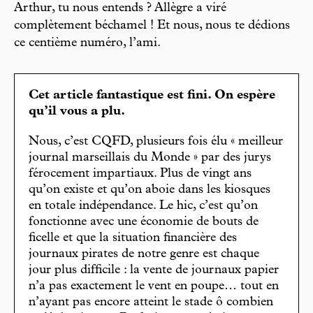
Arthur, tu nous entends ? Allègre a viré
complètement béchamel ! Et nous, nous te dédions
ce centième numéro, l’ami.
Cet article fantastique est fini. On espère
qu’il vous a plu.
Nous, c’est CQFD, plusieurs fois élu « meilleur
journal marseillais du Monde » par des jurys
férocement impartiaux. Plus de vingt ans
qu’on existe et qu’on aboie dans les kiosques
en totale indépendance. Le hic, c’est qu’on
fonctionne avec une économie de bouts de
ficelle et que la situation financière des
journaux pirates de notre genre est chaque
jour plus difficile : la vente de journaux papier
n’a pas exactement le vent en poupe… tout en
n’ayant pas encore atteint le stade ô combien