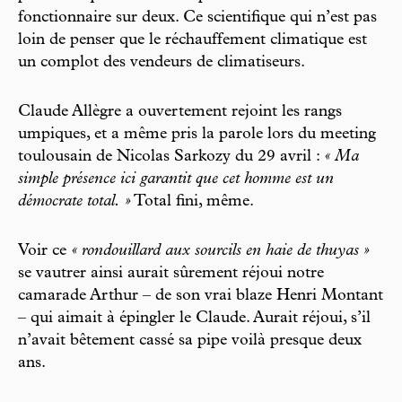
fonctionnaire sur deux. Ce scientifique qui n’est pas
loin de penser que le réchauffement climatique est
un complot des vendeurs de climatiseurs.
Claude Allègre a ouvertement rejoint les rangs
umpiques, et a même pris la parole lors du meeting
toulousain de Nicolas Sarkozy du 29 avril :
« Ma
simple présence ici garantit que cet homme est un
démocrate total. »
Total fini, même.
Voir ce
« rondouillard aux sourcils en haie de thuyas »
se vautrer ainsi aurait sûrement réjoui notre
camarade Arthur – de son vrai blaze Henri Montant
– qui aimait à épingler le Claude. Aurait réjoui, s’il
n’avait bêtement cassé sa pipe voilà presque deux
ans.