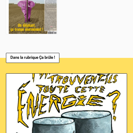
Dans la rubrique Ça brûle !