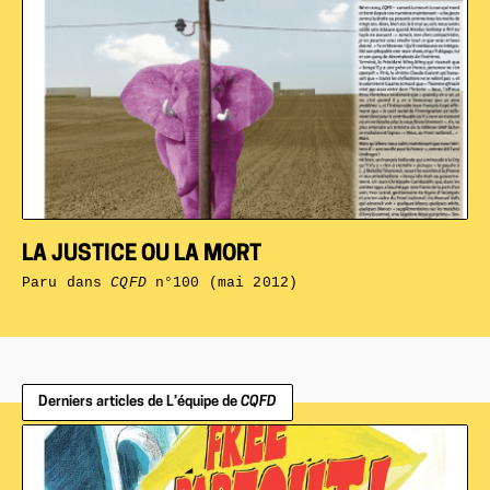
LA JUSTICE OU LA MORT
Paru dans
CQFD
n°100 (mai 2012)
Derniers articles de L’équipe de
CQFD