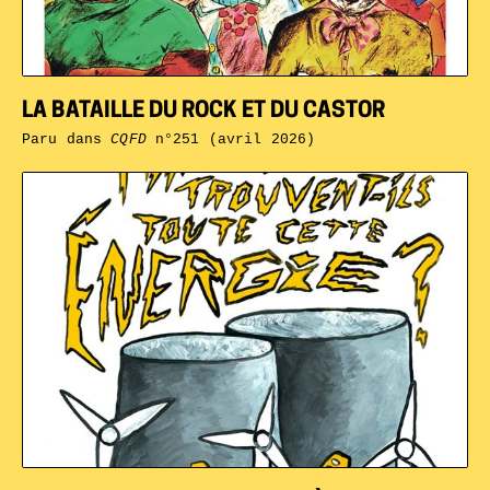
LA BATAILLE DU ROCK ET DU CASTOR
Paru dans
CQFD
n°251 (avril 2026)