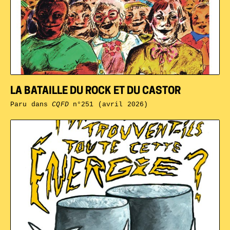
LA BATAILLE DU ROCK ET DU CASTOR
Paru dans
CQFD
n°251 (avril 2026)