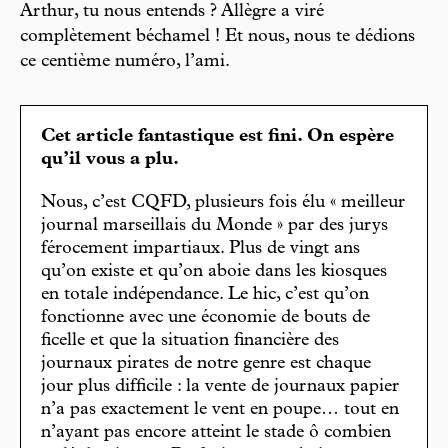
Arthur, tu nous entends ? Allègre a viré
complètement béchamel ! Et nous, nous te dédions
ce centième numéro, l’ami.
Cet article fantastique est fini. On espère
qu’il vous a plu.
Nous, c’est CQFD, plusieurs fois élu « meilleur
journal marseillais du Monde » par des jurys
férocement impartiaux. Plus de vingt ans
qu’on existe et qu’on aboie dans les kiosques
en totale indépendance. Le hic, c’est qu’on
fonctionne avec une économie de bouts de
ficelle et que la situation financière des
journaux pirates de notre genre est chaque
jour plus difficile : la vente de journaux papier
n’a pas exactement le vent en poupe… tout en
n’ayant pas encore atteint le stade ô combien