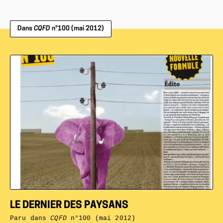
Dans
CQFD
n°100 (mai 2012)
LE DERNIER DES PAYSANS
Paru dans
CQFD
n°100 (mai 2012)