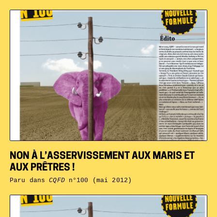
NON À L’ASSERVISSEMENT AUX MARIS ET
AUX PRÊTRES !
Paru dans
CQFD
n°100 (mai 2012)