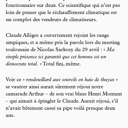
fonctionnaire sur deux. Ce scientifique qui n’est pas
loin de penser que le réchauffement climatique est
un complot des vendeurs de climatiseurs.
Claude Allègre a ouvertement rejoint les rangs
umpiques, et a même pris la parole lors du meeting
toulousain de Nicolas Sarkozy du 29 avril :
« Ma
simple présence ici garantit que cet homme est un
démocrate total. »
Total fini, même.
Voir ce
« rondouillard aux sourcils en haie de thuyas »
se vautrer ainsi aurait sûrement réjoui notre
camarade Arthur – de son vrai blaze Henri Montant
– qui aimait à épingler le Claude. Aurait réjoui, s’il
n’avait bêtement cassé sa pipe voilà presque deux
ans.