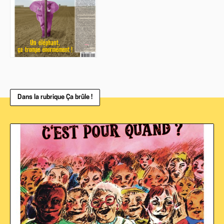
Dans la rubrique Ça brûle !