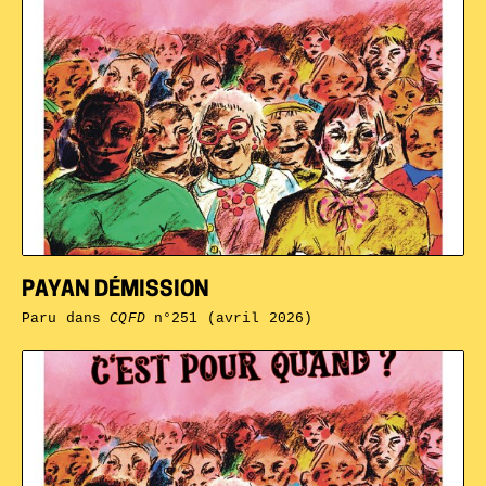
PAYAN DÉMISSION
Paru dans
CQFD
n°251 (avril 2026)