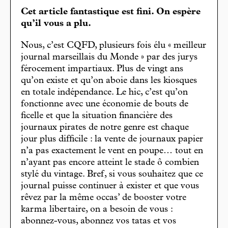
Cet article fantastique est fini. On espère
qu’il vous a plu.
Nous, c’est CQFD, plusieurs fois élu « meilleur
journal marseillais du Monde » par des jurys
férocement impartiaux. Plus de vingt ans
qu’on existe et qu’on aboie dans les kiosques
en totale indépendance. Le hic, c’est qu’on
fonctionne avec une économie de bouts de
ficelle et que la situation financière des
journaux pirates de notre genre est chaque
jour plus difficile : la vente de journaux papier
n’a pas exactement le vent en poupe… tout en
n’ayant pas encore atteint le stade ô combien
stylé du vintage. Bref, si vous souhaitez que ce
journal puisse continuer à exister et que vous
rêvez par la même occas’ de booster votre
karma libertaire, on a besoin de vous :
abonnez-vous, abonnez vos tatas et vos