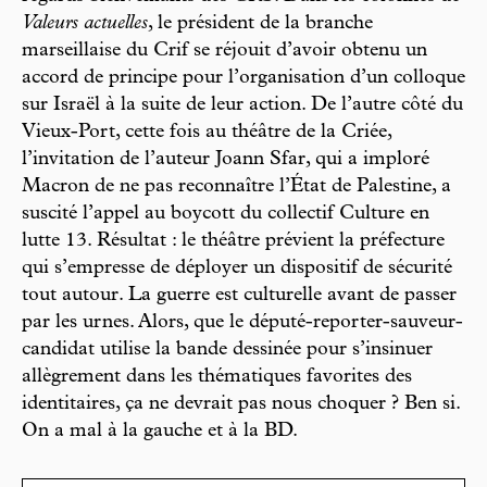
Valeurs actuelles
, le président de la branche
marseillaise du Crif se réjouit d’avoir obtenu un
accord de principe pour l’organisation d’un colloque
sur Israël à la suite de leur action. De l’autre côté du
Vieux-Port, cette fois au théâtre de la Criée,
l’invitation de l’auteur Joann Sfar, qui a imploré
Macron de ne pas reconnaître l’État de Palestine, a
suscité l’appel au boycott du collectif Culture en
lutte 13. Résultat : le théâtre prévient la préfecture
qui s’empresse de déployer un dispositif de sécurité
tout autour. La guerre est culturelle avant de passer
par les urnes. Alors, que le député-reporter-sauveur-
candidat utilise la bande dessinée pour s’insinuer
allègrement dans les thématiques favorites des
identitaires, ça ne devrait pas nous choquer ? Ben si.
On a mal à la gauche et à la BD.