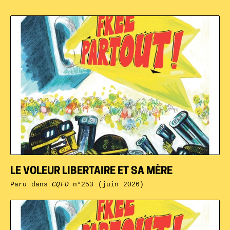
LE VOLEUR LIBERTAIRE ET SA MÈRE
Paru dans
CQFD
n°253 (juin 2026)