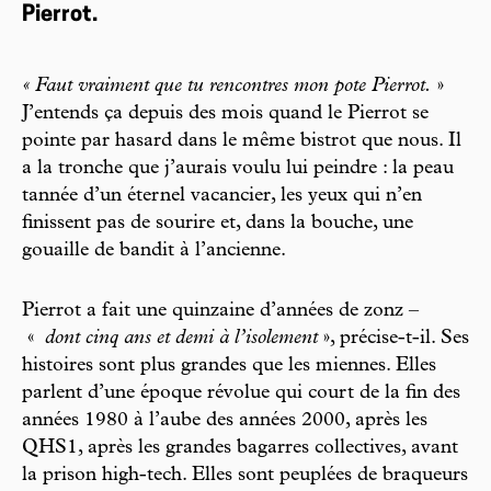
Pierrot.
« Faut vraiment que tu rencontres mon pote Pierrot.
»
J’entends ça depuis des mois quand le Pierrot se
pointe par hasard dans le même bistrot que nous. Il
a la tronche que j’aurais voulu lui peindre : la peau
tannée d’un éternel vacancier, les yeux qui n’en
finissent pas de sourire et, dans la bouche, une
gouaille de bandit à l’ancienne.
Pierrot a fait une quinzaine d’années de zonz –
«
dont cinq ans et demi à l’isolement
», précise-t-il. Ses
histoires sont plus grandes que les miennes. Elles
parlent d’une époque révolue qui court de la fin des
années 1980 à l’aube des années 2000, après les
QHS1, après les grandes bagarres collectives, avant
la prison high-tech. Elles sont peuplées de braqueurs