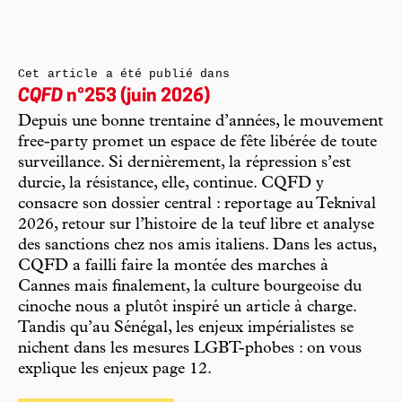
Cet article a été publié dans
CQFD
n°253 (juin 2026)
Depuis une bonne trentaine d’années, le mouvement
free-party promet un espace de fête libérée de toute
surveillance. Si dernièrement, la répression s’est
durcie, la résistance, elle, continue. CQFD y
consacre son dossier central : reportage au Teknival
2026, retour sur l’histoire de la teuf libre et analyse
des sanctions chez nos amis italiens. Dans les actus,
CQFD a failli faire la montée des marches à
Cannes mais finalement, la culture bourgeoise du
cinoche nous a plutôt inspiré un article à charge.
Tandis qu’au Sénégal, les enjeux impérialistes se
nichent dans les mesures LGBT-phobes : on vous
explique les enjeux page 12.