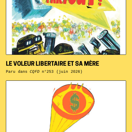
LE VOLEUR LIBERTAIRE ET SA MÈRE
Paru dans
CQFD
n°253 (juin 2026)