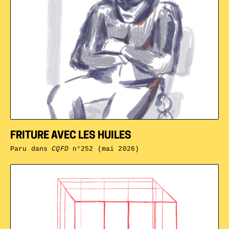
FRITURE AVEC LES HUILES
Paru dans
CQFD
n°252 (mai 2026)