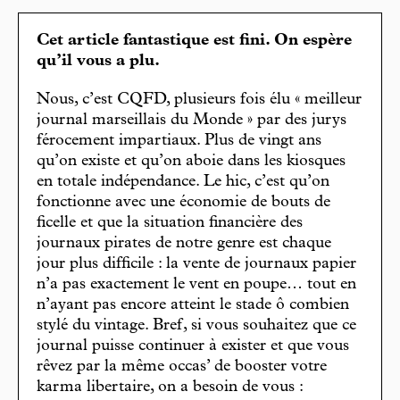
Cet article fantastique est fini. On espère
qu’il vous a plu.
Nous, c’est CQFD, plusieurs fois élu « meilleur
journal marseillais du Monde » par des jurys
férocement impartiaux. Plus de vingt ans
qu’on existe et qu’on aboie dans les kiosques
en totale indépendance. Le hic, c’est qu’on
fonctionne avec une économie de bouts de
ficelle et que la situation financière des
journaux pirates de notre genre est chaque
jour plus difficile : la vente de journaux papier
n’a pas exactement le vent en poupe… tout en
n’ayant pas encore atteint le stade ô combien
stylé du vintage. Bref, si vous souhaitez que ce
journal puisse continuer à exister et que vous
rêvez par la même occas’ de booster votre
karma libertaire, on a besoin de vous :