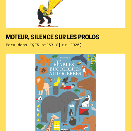
MOTEUR, SILENCE SUR LES PROLOS
Paru dans
CQFD
n°253 (juin 2026)