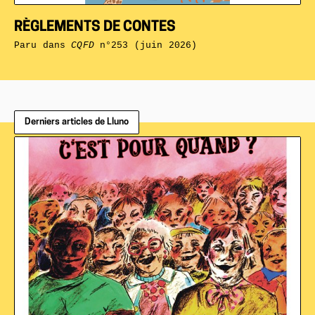
RÈGLEMENTS DE CONTES
Paru dans
CQFD
n°253 (juin 2026)
Derniers articles de Lluno