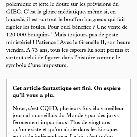
polémique et jette le doute sur les prévisions du
GIEC. C’est la gloire médiatique, même si, en
loucedé, il est surtout le bouffon hargneux qui fait
rigoler les foules. Pour quel bénéfice ? Une vente de
120 000 bouquins ! Mais toujours pas de poste
ministériel ! Patience ! Avec le Grenelle II, son heure
viendra. À 73 ans, tous les espoirs lui sont permis et
surtout celui de figurer dans l’histoire comme le
symbole d’une imposture.
Cet article fantastique est fini. On espère
qu’il vous a plu.
Nous, c’est CQFD, plusieurs fois élu « meilleur
journal marseillais du Monde » par des jurys
férocement impartiaux. Plus de vingt ans
qu’on existe et qu’on aboie dans les kiosques