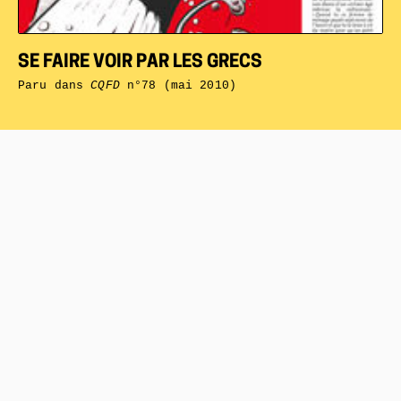
SE FAIRE VOIR PAR LES GRECS
Paru dans
CQFD
n°78 (mai 2010)