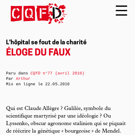
L’hôpital se fout de la charité
ÉLOGE DU FAUX
Paru dans
CQFD
n°77 (avril 2010)
Par
Arthur
Mis en ligne le
22.05.2010
Qui est Claude Allègre ? Galilée, symbole du
scientifique martyrisé par une idéologie ? Ou
Lyssenko, obscur agronome stalinien qui se piquait
de réécrire la génétique « bourgeoise » de Mendel.