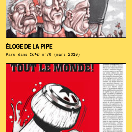
ÉLOGE DE LA PIPE
Paru dans
CQFD
n°76 (mars 2010)