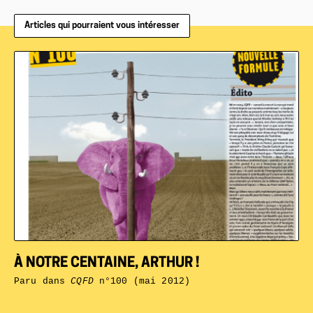
Articles qui pourraient vous intéresser
À NOTRE CENTAINE, ARTHUR !
Paru dans
CQFD
n°100 (mai 2012)