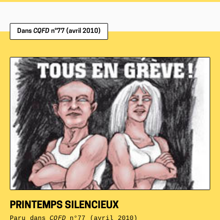
Dans
CQFD
n°77 (avril 2010)
PRINTEMPS SILENCIEUX
Paru dans
CQFD
n°77 (avril 2010)