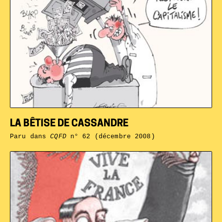
LA BÊTISE DE CASSANDRE
Paru dans
CQFD
n° 62 (décembre 2008)