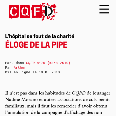
L’hôpital se fout de la charité
ÉLOGE DE LA PIPE
Paru dans
CQFD
n°76 (mars 2010)
Par
Arthur
Mis en ligne le
10.05.2010
Il n’est pas dans les habitudes de
CQFD
de louanger
Nadine Morano et autres associations de culs-bénits
familiaux, mais il faut les remercier d’avoir obtenu
l’annulation de la campagne d’affichage des non-