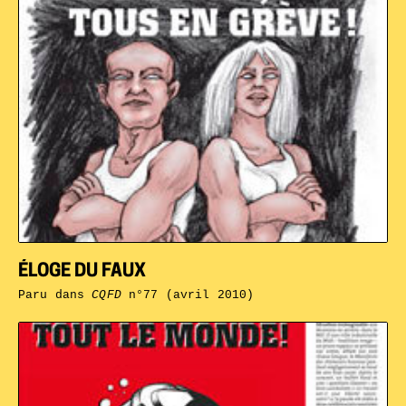
ÉLOGE DU FAUX
Paru dans
CQFD
n°77 (avril 2010)