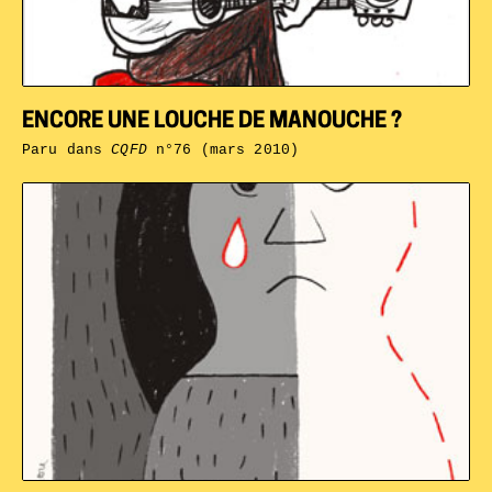
ENCORE UNE LOUCHE DE MANOUCHE ?
Paru dans
CQFD
n°76 (mars 2010)