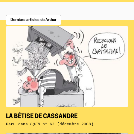
Derniers articles de Arthur
LA BÊTISE DE CASSANDRE
Paru dans
CQFD
n° 62 (décembre 2008)