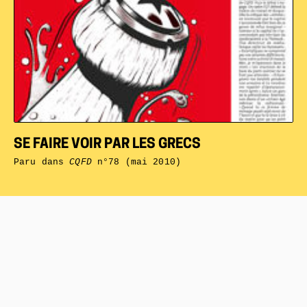
SE FAIRE VOIR PAR LES GRECS
Paru dans
CQFD
n°78 (mai 2010)