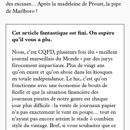
des excuses… Après la madeleine de Proust, la pipe
de Marlboro !
Cet article fantastique est fini. On espère
qu’il vous a plu.
Nous, c’est CQFD, plusieurs fois élu « meilleur
journal marseillais du Monde » par des jurys
férocement impartiaux. Plus de vingt ans
qu’on existe et qu’on aboie dans les kiosques
en totale indépendance. Le hic, c’est qu’on
fonctionne avec une économie de bouts de
ficelle et que la situation financière des
journaux pirates de notre genre est chaque
jour plus difficile : la vente de journaux papier
n’a pas exactement le vent en poupe… tout en
n’ayant pas encore atteint le stade ô combien
stylé du vintage. Bref, si vous souhaitez que ce