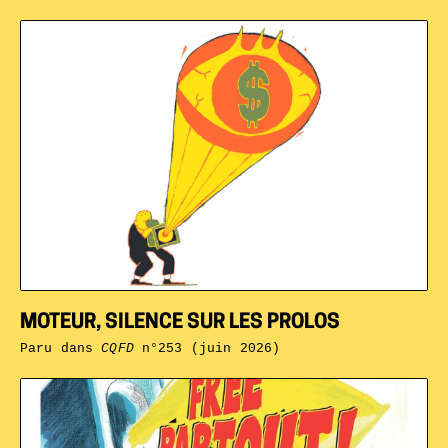
MOTEUR, SILENCE SUR LES PROLOS
Paru dans
CQFD
n°253 (juin 2026)