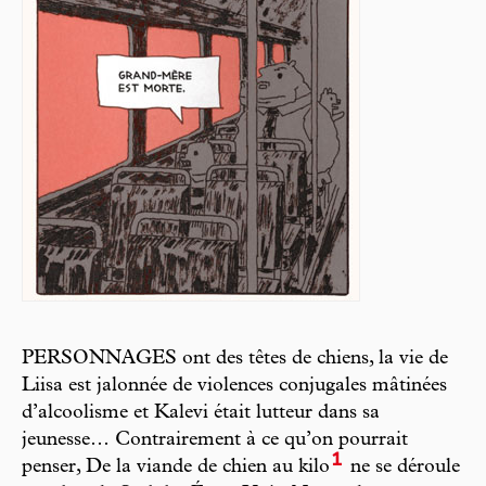
PERSONNAGES ont des têtes de chiens, la vie de
Liisa est jalonnée de violences conjugales mâtinées
d’alcoolisme et Kalevi était lutteur dans sa
jeunesse… Contrairement à ce qu’on pourrait
1
penser, De la viande de chien au kilo
ne se déroule