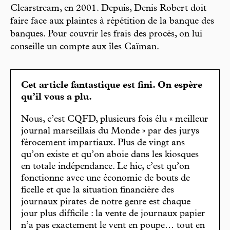
Clearstream, en 2001. Depuis, Denis Robert doit
faire face aux plaintes à répétition de la banque des
banques. Pour couvrir les frais des procès, on lui
conseille un compte aux îles Caïman.
Cet article fantastique est fini. On espère
qu’il vous a plu.
Nous, c’est CQFD, plusieurs fois élu « meilleur
journal marseillais du Monde » par des jurys
férocement impartiaux. Plus de vingt ans
qu’on existe et qu’on aboie dans les kiosques
en totale indépendance. Le hic, c’est qu’on
fonctionne avec une économie de bouts de
ficelle et que la situation financière des
journaux pirates de notre genre est chaque
jour plus difficile : la vente de journaux papier
n’a pas exactement le vent en poupe… tout en