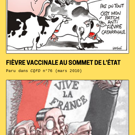
FIÈVRE VACCINALE AU SOMMET DE L’ÉTAT
Paru dans
CQFD
n°76 (mars 2010)