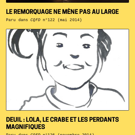
LE REMORQUAGE NE MÈNE PAS AU LARGE
Paru dans
CQFD
n°122 (mai 2014)
DEUIL : LOLA, LE CRABE ET LES PERDANTS
MAGNIFIQUES