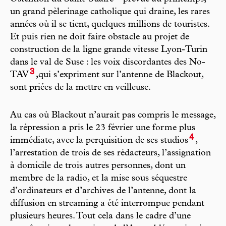
un grand pèlerinage catholique qui draine, les rares
années où il se tient, quelques millions de touristes.
Et puis rien ne doit faire obstacle au projet de
construction de la ligne grande vitesse Lyon-Turin
dans le val de Suse : les voix discordantes des No-
3
TAV
,qui s’expriment sur l’antenne de Blackout,
sont priées de la mettre en veilleuse.
Au cas où Blackout n’aurait pas compris le message,
la répression a pris le 23 février une forme plus
4
immédiate, avec la perquisition de ses studios
,
l’arrestation de trois de ses rédacteurs, l’assignation
à domicile de trois autres personnes, dont un
membre de la radio, et la mise sous séquestre
d’ordinateurs et d’archives de l’antenne, dont la
diffusion en streaming a été interrompue pendant
plusieurs heures. Tout cela dans le cadre d’une