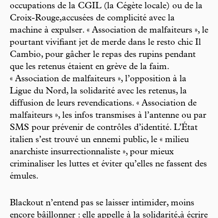
occupations de la CGIL (la Cégète locale) ou de la
Croix-Rouge,accusées de complicité avec la
machine à expulser. « Association de malfaiteurs », le
pourtant vivifiant jet de merde dans le resto chic Il
Cambio, pour gâcher le repas des rupins pendant
que les retenus étaient en grève de la faim.
« Association de malfaiteurs », l’opposition à la
Ligue du Nord, la solidarité avec les retenus, la
diffusion de leurs revendications. « Association de
malfaiteurs », les infos transmises à l’antenne ou par
SMS pour prévenir de contrôles d’identité. L’État
italien s’est trouvé un ennemi public, le « milieu
anarchiste insurrectionnaliste », pour mieux
criminaliser les luttes et éviter qu’elles ne fassent des
émules.
Blackout n’entend pas se laisser intimider, moins
encore bâillonner : elle appelle à la solidarité,à écrire