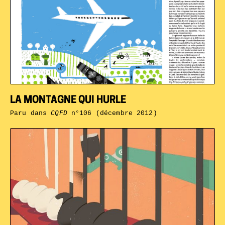
LA MONTAGNE QUI HURLE
Paru dans
CQFD
n°106 (décembre 2012)