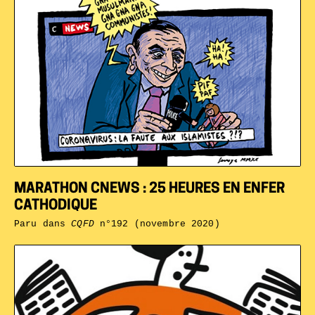
MARATHON CNEWS : 25 HEURES EN ENFER
CATHODIQUE
Paru dans
CQFD
n°192 (novembre 2020)