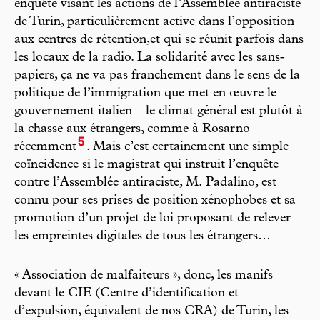
enquête visant les actions de l’Assemblée antiraciste
de Turin, particulièrement active dans l’opposition
aux centres de rétention,et qui se réunit parfois dans
les locaux de la radio. La solidarité avec les sans-
papiers, ça ne va pas franchement dans le sens de la
politique de l’immigration que met en œuvre le
gouvernement italien – le climat général est plutôt à
la chasse aux étrangers, comme à Rosarno
5
récemment
. Mais c’est certainement une simple
coïncidence si le magistrat qui instruit l’enquête
contre l’Assemblée antiraciste, M. Padalino, est
connu pour ses prises de position xénophobes et sa
promotion d’un projet de loi proposant de relever
les empreintes digitales de tous les étrangers…
« Association de malfaiteurs », donc, les manifs
devant le CIE (Centre d’identification et
d’expulsion, équivalent de nos CRA) de Turin, les