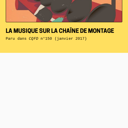
LA MUSIQUE SUR LA CHAÎNE DE MONTAGE
Paru dans
CQFD
n°150 (janvier 2017)