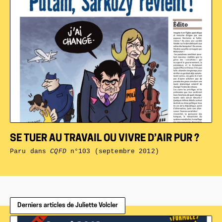
SE TUER AU TRAVAIL OU VIVRE D’AIR PUR ?
Paru dans
CQFD
n°103 (septembre 2012)
Derniers articles de Juliette Volcler