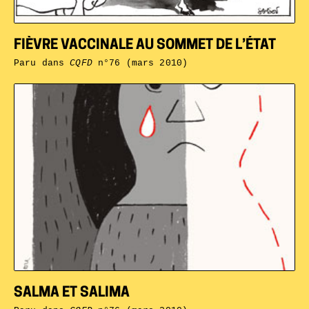
FIÈVRE VACCINALE AU SOMMET DE L’ÉTAT
Paru dans
CQFD
n°76 (mars 2010)
SALMA ET SALIMA