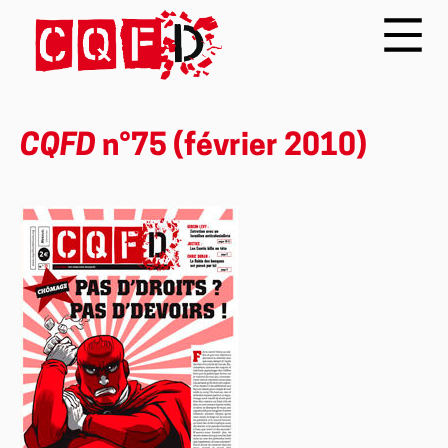
CQFD
n°75 (février 2010)