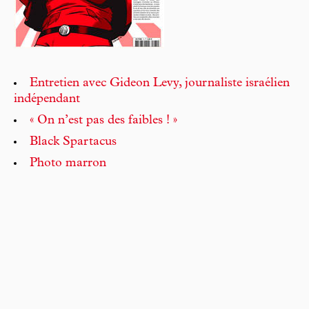
Entretien avec Gideon Levy, journaliste israélien
indépendant
« On n’est pas des faibles ! »
Black Spartacus
Photo marron