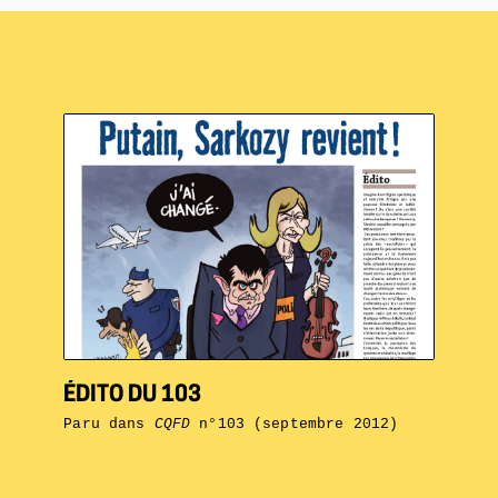
ÉDITO DU 103
Paru dans
CQFD
n°103 (septembre 2012)