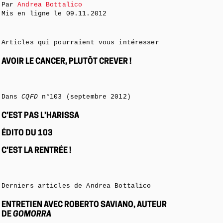
Par
Andrea Bottalico
Mis en ligne le
09.11.2012
Articles qui pourraient vous intéresser
AVOIR LE CANCER, PLUTÔT CREVER !
Dans
CQFD
n°103 (septembre 2012)
C’EST PAS L’HARISSA
ÉDITO DU 103
C’EST LA RENTRÉE !
Derniers articles de Andrea Bottalico
ENTRETIEN AVEC ROBERTO SAVIANO, AUTEUR
DE
GOMORRA