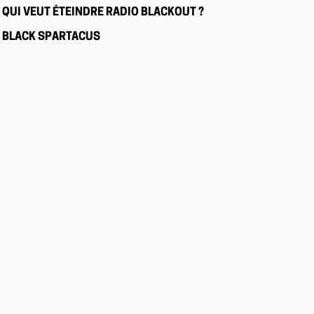
QUI VEUT ÉTEINDRE RADIO BLACKOUT ?
BLACK SPARTACUS