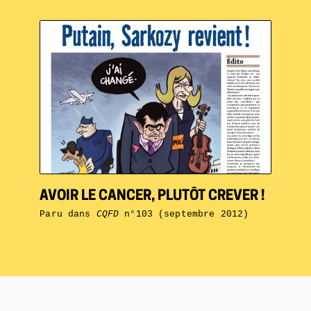
AVOIR LE CANCER, PLUTÔT CREVER !
Paru dans
CQFD
n°103 (septembre 2012)