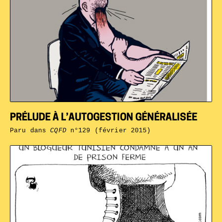
PRÉLUDE À L’AUTOGESTION GÉNÉRALISÉE
Paru dans
CQFD
n°129 (février 2015)