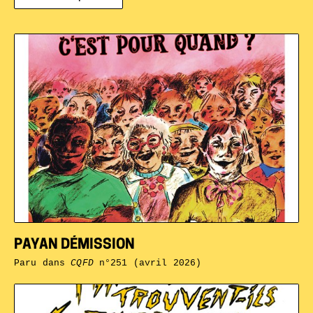
PAYAN DÉMISSION
Paru dans
CQFD
n°251 (avril 2026)