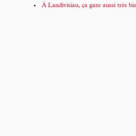
À Landivisiau, ça gaze aussi très bi