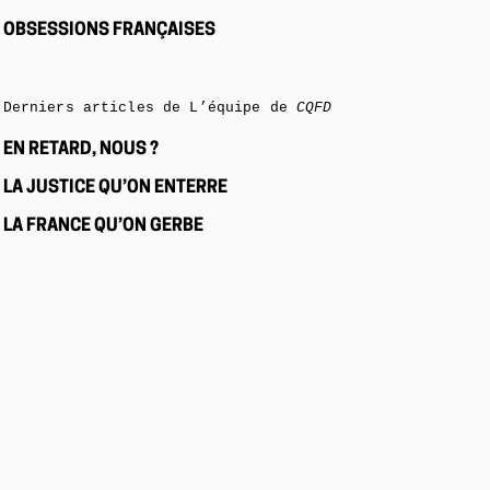
OBSESSIONS FRANÇAISES
Derniers articles de L’équipe de
CQFD
EN RETARD, NOUS ?
LA JUSTICE QU’ON ENTERRE
LA FRANCE QU’ON GERBE