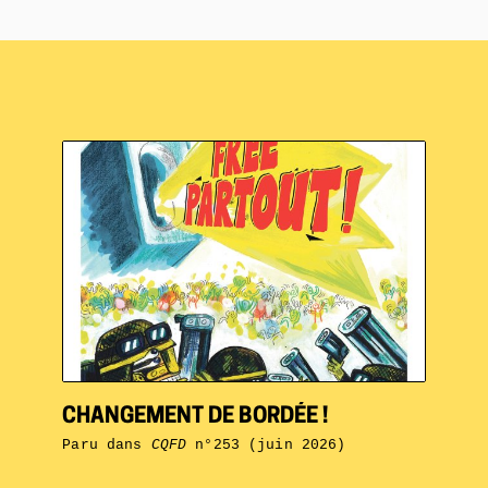
CHANGEMENT DE BORDÉE !
Paru dans
CQFD
n°253 (juin 2026)