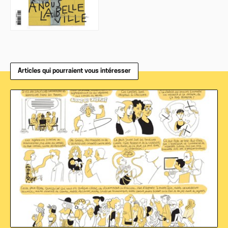
Articles qui pourraient vous intéresser