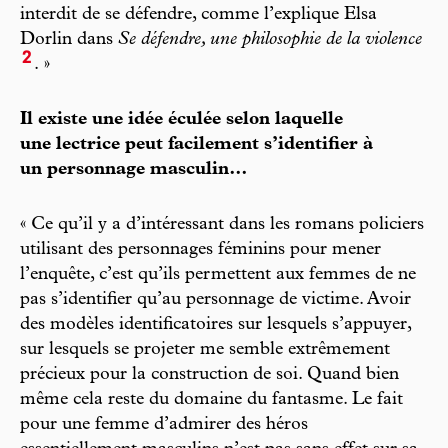
interdit de se défendre, comme l’explique Elsa
Dorlin dans
Se défendre, une philosophie de la violence
2
. »
Il existe une idée éculée selon laquelle
une lectrice peut facilement s’identifier à
un personnage masculin…
« Ce qu’il y a d’intéressant dans les romans policiers
utilisant des personnages féminins pour mener
l’enquête, c’est qu’ils permettent aux femmes de ne
pas s’identifier qu’au personnage de victime. Avoir
des modèles identificatoires sur lesquels s’appuyer,
sur lesquels se projeter me semble extrêmement
précieux pour la construction de soi. Quand bien
même cela reste du domaine du fantasme. Le fait
pour une femme d’admirer des héros