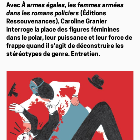
Avec
À armes égales, les femmes armées
dans les romans policiers
(Éditions
Ressouvenances), Caroline Granier
interroge la place des figures féminines
dans le polar, leur puissance et leur force de
frappe quand il s’agit de déconstruire les
stéréotypes de genre. Entretien.