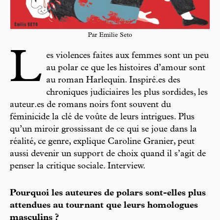
Par Emilie Seto
L
es violences faites aux femmes sont un peu
au polar ce que les histoires d’amour sont
au roman Harlequin. Inspiré.es des
chroniques judiciaires les plus sordides, les
auteur.es de romans noirs font souvent du
féminicide la clé de voûte de leurs intrigues. Plus
qu’un miroir grossissant de ce qui se joue dans la
réalité, ce genre, explique Caroline Granier, peut
aussi devenir un support de choix quand il s’agit de
penser la critique sociale. Interview.
Pourquoi les auteures de polars sont-elles plus
attendues au tournant que leurs homologues
masculins ?