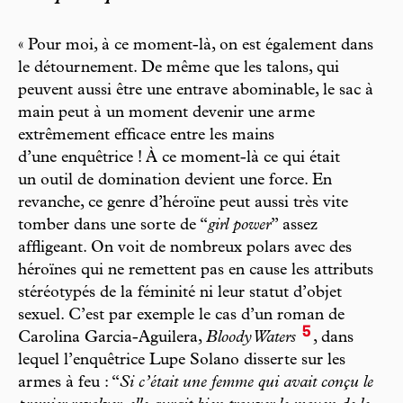
« Pour moi, à ce moment-là, on est également dans
le détournement. De même que les talons, qui
peuvent aussi être une entrave abominable, le sac à
main peut à un moment devenir une arme
extrêmement efficace entre les mains
d’une enquêtrice ! À ce moment-là ce qui était
un outil de domination devient une force. En
revanche, ce genre d’héroïne peut aussi très vite
tomber dans une sorte de “
girl power
” assez
affligeant. On voit de nombreux polars avec des
héroïnes qui ne remettent pas en cause les attributs
stéréotypés de la féminité ni leur statut d’objet
sexuel. C’est par exemple le cas d’un roman de
5
Carolina Garcia-Aguilera,
Bloody Waters
, dans
lequel l’enquêtrice Lupe Solano disserte sur les
armes à feu : “
Si c’était une femme qui avait conçu le