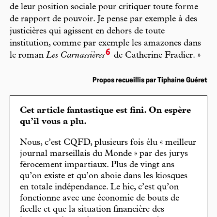
de leur position sociale pour critiquer toute forme
de rapport de pouvoir. Je pense par exemple à des
justicières qui agissent en dehors de toute
institution, comme par exemple les amazones dans
6
le roman
Les Carnassières
de Catherine Fradier. »
Propos recueillis par Tiphaine Guéret
Cet article fantastique est fini. On espère
qu’il vous a plu.
Nous, c’est CQFD, plusieurs fois élu « meilleur
journal marseillais du Monde » par des jurys
férocement impartiaux. Plus de vingt ans
qu’on existe et qu’on aboie dans les kiosques
en totale indépendance. Le hic, c’est qu’on
fonctionne avec une économie de bouts de
ficelle et que la situation financière des