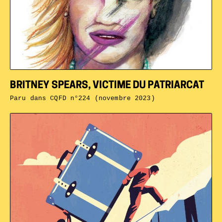
BRITNEY SPEARS, VICTIME DU PATRIARCAT
Paru dans
CQFD n°224 (novembre 2023)