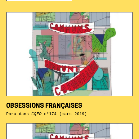
OBSESSIONS FRANÇAISES
Paru dans
CQFD
n°174 (mars 2019)