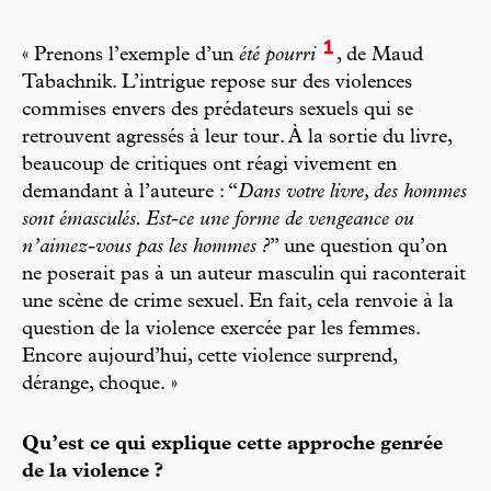
1
« Prenons l’exemple d’un
été pourri
, de Maud
Tabachnik. L’intrigue repose sur des violences
commises envers des prédateurs sexuels qui se
retrouvent agressés à leur tour. À la sortie du livre,
beaucoup de critiques ont réagi vivement en
demandant à l’auteure : “
Dans votre livre, des hommes
sont émasculés. Est-ce une forme de vengeance ou
n’aimez-vous pas les hommes ?
” une question qu’on
ne poserait pas à un auteur masculin qui raconterait
une scène de crime sexuel. En fait, cela renvoie à la
question de la violence exercée par les femmes.
Encore aujourd’hui, cette violence surprend,
dérange, choque. »
Qu’est ce qui explique cette approche genrée
de la violence ?