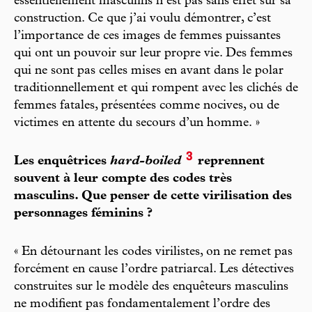
essentiellement masculins n’est pas sans effet sur sa
construction. Ce que j’ai voulu démontrer, c’est
l’importance de ces images de femmes puissantes
qui ont un pouvoir sur leur propre vie. Des femmes
qui ne sont pas celles mises en avant dans le polar
traditionnellement et qui rompent avec les clichés de
femmes fatales, présentées comme nocives, ou de
victimes en attente du secours d’un homme. »
3
Les enquêtrices
hard-boiled
reprennent
souvent à leur compte des codes très
masculins. Que penser de cette virilisation des
personnages féminins ?
« En détournant les codes virilistes, on ne remet pas
forcément en cause l’ordre patriarcal. Les détectives
construites sur le modèle des enquêteurs masculins
ne modifient pas fondamentalement l’ordre des