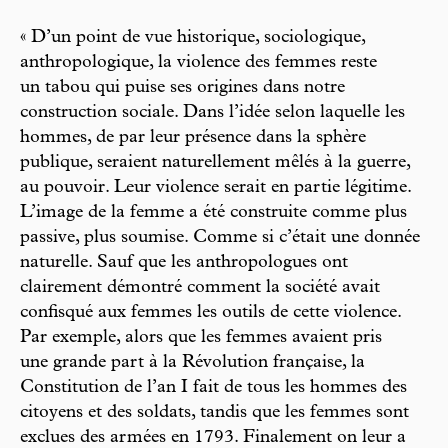
« D’un point de vue historique, sociologique,
anthropologique, la violence des femmes reste
un tabou qui puise ses origines dans notre
construction sociale. Dans l’idée selon laquelle les
hommes, de par leur présence dans la sphère
publique, seraient naturellement mêlés à la guerre,
au pouvoir. Leur violence serait en partie légitime.
L’image de la femme a été construite comme plus
passive, plus soumise. Comme si c’était une donnée
naturelle. Sauf que les anthropologues ont
clairement démontré comment la société avait
confisqué aux femmes les outils de cette violence.
Par exemple, alors que les femmes avaient pris
une grande part à la Révolution française, la
Constitution de l’an I fait de tous les hommes des
citoyens et des soldats, tandis que les femmes sont
exclues des armées en 1793. Finalement on leur a