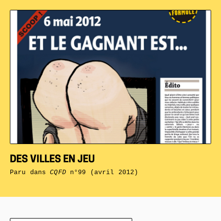
DES VILLES EN JEU
Paru dans
CQFD
n°99 (avril 2012)