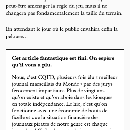
peut-être aménager la règle du jeu, mais il ne
changera pas fondamentalement la taille du terrain.
En attendant le jour où le public envahira enfin la
pelouse…
Cet article fantastique est fini. On espère
qu’il vous a plu.
Nous, c’est CQFD, plusieurs fois élu « meilleur
journal marseillais du Monde » par des jurys
férocement impartiaux. Plus de vingt ans
qu’on existe et qu’on aboie dans les kiosques
en totale indépendance. Le hic, c’est qu’on
fonctionne avec une économie de bouts de
ficelle et que la situation financière des
journaux pirates de notre genre est chaque