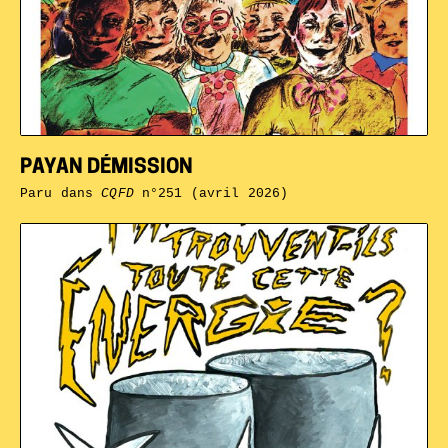
PAYAN DÉMISSION
Paru dans
CQFD
n°251 (avril 2026)