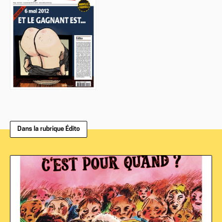
Dans la rubrique Édito