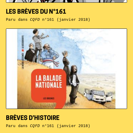
LES BRÈVES DU N°161
Paru dans
CQFD
n°161 (janvier 2018)
BRÈVES D’HISTOIRE
Paru dans
CQFD
n°161 (janvier 2018)