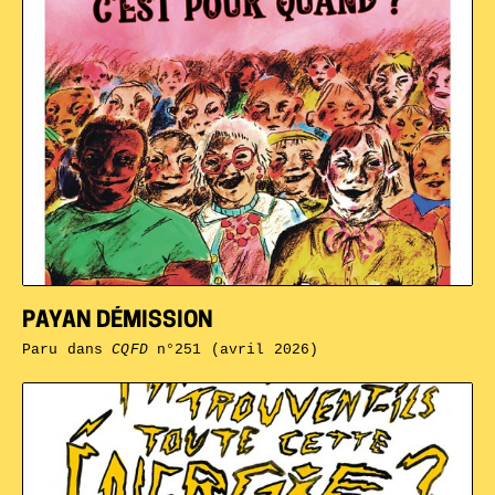
PAYAN DÉMISSION
Paru dans
CQFD
n°251 (avril 2026)