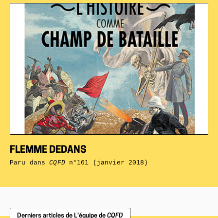
FLEMME DEDANS
Paru dans
CQFD
n°161 (janvier 2018)
Derniers articles de L’équipe de
CQFD