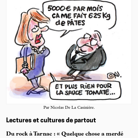
Par Nicolas De La Casinière.
Lectures et cultures de partout
Du rock à Tarnac : « Quelque chose a merdé