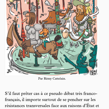
Par Rémy Cattelain.
S’il faut prêter cas à ce pseudo débat très franco-
français, il importe surtout de se pencher sur les
résistances transversales face aux raisons d’État et