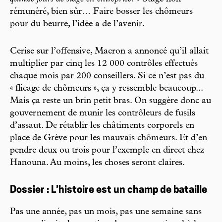
rémunéré, bien sûr… Faire bosser les chômeurs
pour du beurre, l’idée a de l’avenir.
Cerise sur l’offensive, Macron a annoncé qu’il allait
multiplier par cinq les 12 000 contrôles effectués
chaque mois par 200 conseillers. Si ce n’est pas du
« flicage de chômeurs », ça y ressemble beaucoup...
Mais ça reste un brin petit bras. On suggère donc au
gouvernement de munir les contrôleurs de fusils
d’assaut. De rétablir les châtiments corporels en
place de Grève pour les mauvais chômeurs. Et d’en
pendre deux ou trois pour l’exemple en direct chez
Hanouna. Au moins, les choses seront claires.
Dossier : L’histoire est un champ de bataille
Pas une année, pas un mois, pas une semaine sans