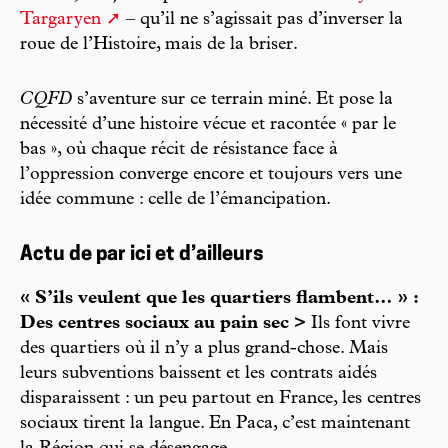
Targaryen
– qu’il ne s’agissait pas d’inverser la
roue de l’Histoire, mais de la briser.
CQFD
s’aventure sur ce terrain miné. Et pose la
nécessité d’une histoire vécue et racontée « par le
bas », où chaque récit de résistance face à
l’oppression converge encore et toujours vers une
idée commune : celle de l’émancipation.
Actu de par ici et d’ailleurs
« S’ils veulent que les quartiers flambent… » :
Des centres sociaux au pain sec >
Ils font vivre
des quartiers où il n’y a plus grand-chose. Mais
leurs subventions baissent et les contrats aidés
disparaissent : un peu partout en France, les centres
sociaux tirent la langue. En Paca, c’est maintenant