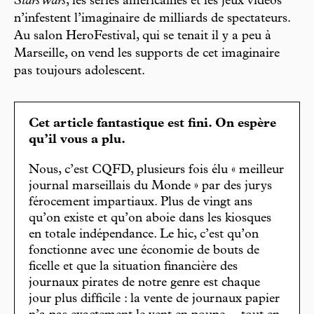
Stars Wars
, les séries américaines et les jeux vidéos
n’infestent l’imaginaire de milliards de spectateurs.
Au salon HeroFestival, qui se tenait il y a peu à
Marseille, on vend les supports de cet imaginaire
pas toujours adolescent.
Cet article fantastique est fini. On espère
qu’il vous a plu.
Nous, c’est CQFD, plusieurs fois élu « meilleur
journal marseillais du Monde » par des jurys
férocement impartiaux. Plus de vingt ans
qu’on existe et qu’on aboie dans les kiosques
en totale indépendance. Le hic, c’est qu’on
fonctionne avec une économie de bouts de
ficelle et que la situation financière des
journaux pirates de notre genre est chaque
jour plus difficile : la vente de journaux papier