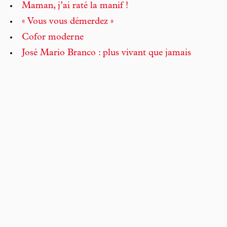
Maman, j’ai raté la manif !
« Vous vous démerdez »
Cofor moderne
José Mario Branco : plus vivant que jamais