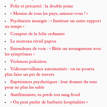
Folie et précarité : la double peine
« Messies de tous les pays, unissez-vous ! »
Psychiatrie insurgée : « Instituer un autre rapport
au temps »
Comptes de la folie ordinaire
Le nouveau réveil papou
Entendeurs de voix : « Bâtir un arrangement avec
les symptômes »
Violences policières
Vidéosurveillance automatisée : on ne pourra
plus faire un pet de travers
Expériences psychotiques : leur donner du sens
pour ne plus les subir
Antiféministe, tu perds ton sang froid
« On peut parler de barbarie hospitalière »