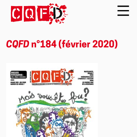
CQFD
n°184 (février 2020)