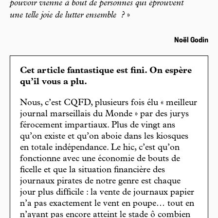
pouvoir vienne à bout de personnes qui éprouvent
une telle joie de lutter ensemble
?
»
Noël Godin
Cet article fantastique est fini. On espère
qu’il vous a plu.
Nous, c’est CQFD, plusieurs fois élu « meilleur
journal marseillais du Monde » par des jurys
férocement impartiaux. Plus de vingt ans
qu’on existe et qu’on aboie dans les kiosques
en totale indépendance. Le hic, c’est qu’on
fonctionne avec une économie de bouts de
ficelle et que la situation financière des
journaux pirates de notre genre est chaque
jour plus difficile : la vente de journaux papier
n’a pas exactement le vent en poupe… tout en
n’ayant pas encore atteint le stade ô combien