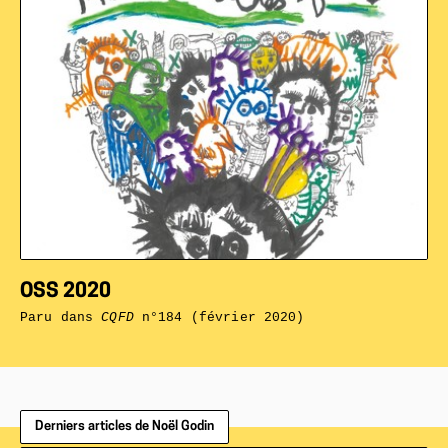
OSS 2020
Paru dans
CQFD
n°184 (février 2020)
Derniers articles de Noël Godin