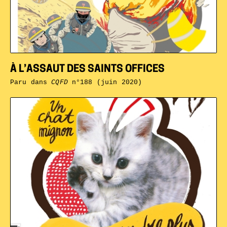
À L’ASSAUT DES SAINTS OFFICES
Paru dans
CQFD
n°188 (juin 2020)