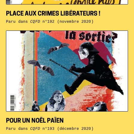
PLACE AUX CRIMES LIBÉRATEURS !
Paru dans
CQFD
n°192 (novembre 2020)
POUR UN NOËL PAÏEN
Paru dans
CQFD
n°193 (décembre 2020)