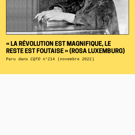
« LA RÉVOLUTION EST MAGNIFIQUE, LE
RESTE EST FOUTAISE » (ROSA LUXEMBURG)
Paru dans
CQFD
n°214 (novembre 2022)