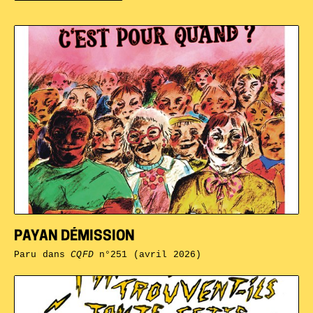
PAYAN DÉMISSION
Paru dans
CQFD
n°251 (avril 2026)