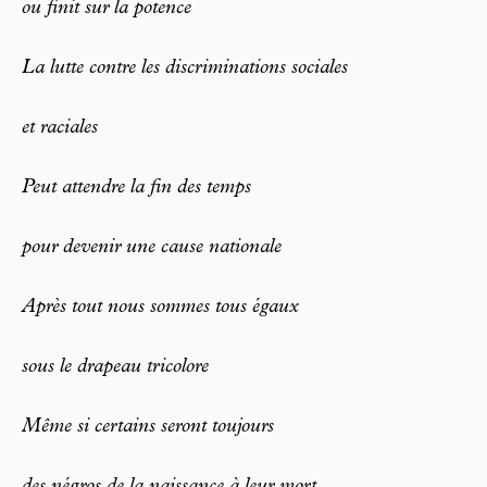
ou finit sur la potence
La lutte contre les discriminations sociales
et raciales
Peut attendre la fin des temps
pour devenir une cause nationale
Après tout nous sommes tous égaux
sous le drapeau tricolore
Même si certains seront toujours