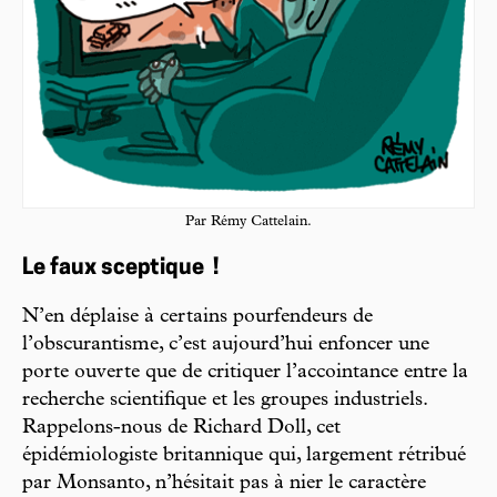
Par Rémy Cattelain.
Le faux sceptique !
N’en déplaise à certains pourfendeurs de
l’obscurantisme, c’est aujourd’hui enfoncer une
porte ouverte que de critiquer l’accointance entre la
recherche scientifique et les groupes industriels.
Rappelons-nous de Richard Doll, cet
épidémiologiste britannique qui, largement rétribué
par Monsanto, n’hésitait pas à nier le caractère