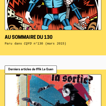
AU SOMMAIRE DU 130
Paru dans
CQFD
n°130 (mars 2015)
Derniers articles de Iffik Le Guen