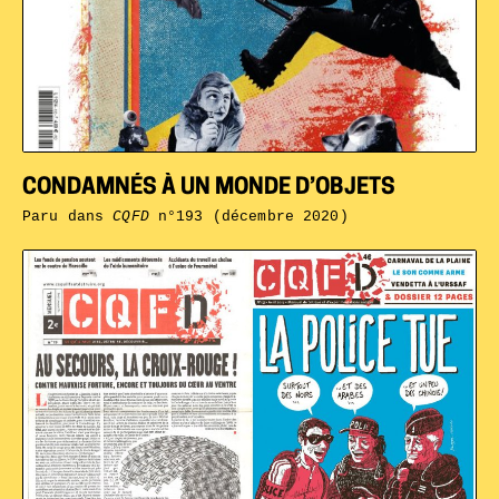
CONDAMNÉS À UN MONDE D’OBJETS
Paru dans
CQFD
n°193 (décembre 2020)