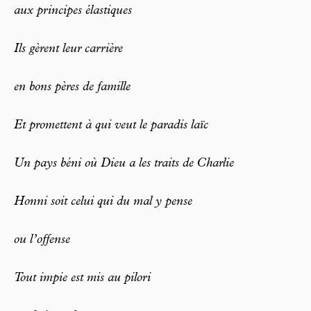
aux principes élastiques
Ils gèrent leur carrière
en bons pères de famille
Et promettent à qui veut le paradis laïc
Un pays béni où Dieu a les traits de Charlie
Honni soit celui qui du mal y pense
ou l’offense
Tout impie est mis au pilori