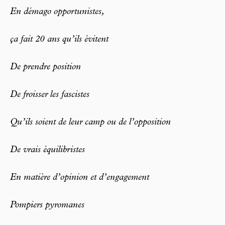
En démago opportunistes,
ça fait 20 ans qu’ils évitent
De prendre position
De froisser les fascistes
Qu’ils soient de leur camp ou de l’opposition
De vrais équilibristes
En matière d’opinion et d’engagement
Pompiers pyromanes