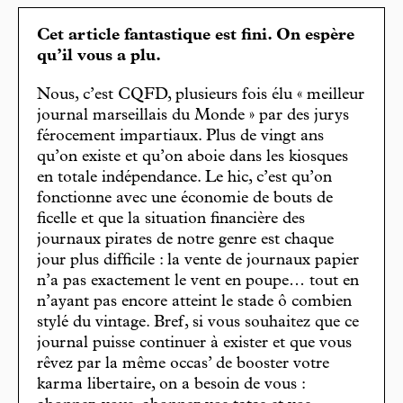
Cet article fantastique est fini. On espère
qu’il vous a plu.
Nous, c’est CQFD, plusieurs fois élu « meilleur
journal marseillais du Monde » par des jurys
férocement impartiaux. Plus de vingt ans
qu’on existe et qu’on aboie dans les kiosques
en totale indépendance. Le hic, c’est qu’on
fonctionne avec une économie de bouts de
ficelle et que la situation financière des
journaux pirates de notre genre est chaque
jour plus difficile : la vente de journaux papier
n’a pas exactement le vent en poupe… tout en
n’ayant pas encore atteint le stade ô combien
stylé du vintage. Bref, si vous souhaitez que ce
journal puisse continuer à exister et que vous
rêvez par la même occas’ de booster votre
karma libertaire, on a besoin de vous :