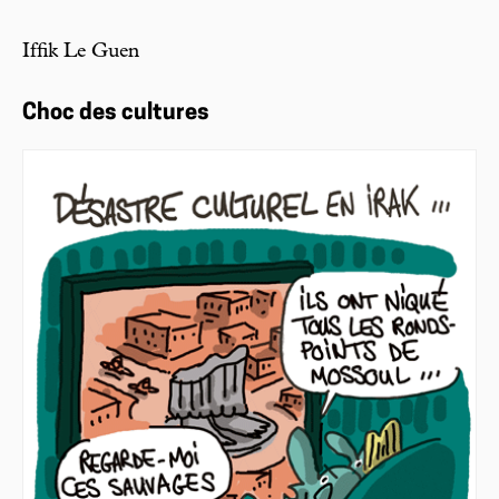
Iffik Le Guen
Choc des cultures