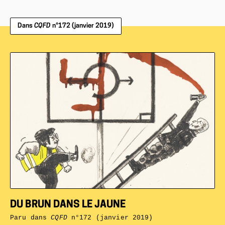
Dans
CQFD
n°172 (janvier 2019)
DU BRUN DANS LE JAUNE
Paru dans
CQFD
n°172 (janvier 2019)