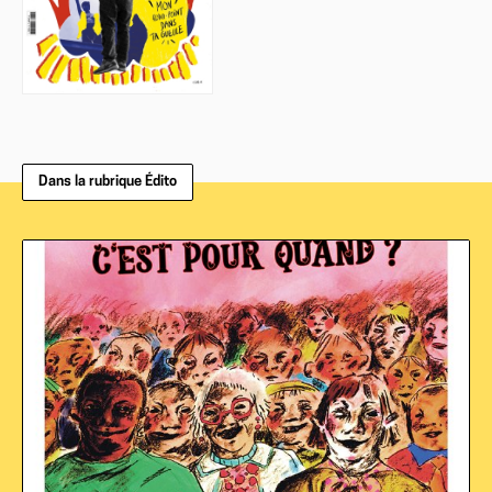
Dans la rubrique Édito