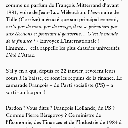
comme un parfum de François Mitterrand d’avant
1981, voire de Jean-Luc Mélenchon. L’ex-maire de
Tulle (Corrèze) a éructé que son principal ennemi,
« n’a pas de nom, pas de visage, il ne se présentera pas
aux élections et pourtant il gouverne… C’est le monde
de la finance ! »
Envoyez L’Internationale !
Hmmm… cela rappelle les plus chaudes universités
d’été d’Attac.
S’il y en a qui, depuis ce 22 janvier, revoient leurs
cours à la baisse, ce sont les requins de la finance. Le
camarade François – du Parti socialiste (PS) – a
sorti son harpon !
Pardon ? Vous dites ? François Hollande, du PS ?
Comme Pierre Bérégovoy ? Ce ministre de
l’Économie, des Finances et de l’Industrie de 1984 à