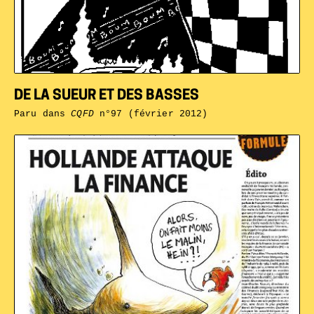
DE LA SUEUR ET DES BASSES
Paru dans
CQFD
n°97 (février 2012)