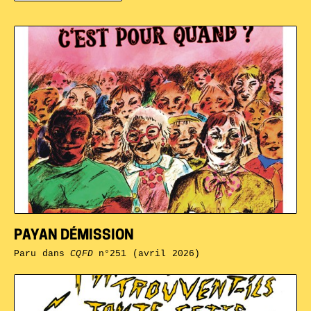
PAYAN DÉMISSION
Paru dans
CQFD
n°251 (avril 2026)