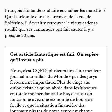
François Hollande souhaite enchaîner les marchés ?
Qu’il farfouille dans les archives de la rue de
Solférino, il devrait y retrouver le vieux cadenas
rouillé que ses camarades ont fait sauter il y a
presque 30 ans.
Cet article fantastique est fini. On espère
qu’il vous a plu.
Nous, c’est CQFD, plusieurs fois élu « meilleur
journal marseillais du Monde » par des jurys
férocement impartiaux. Plus de vingt ans
qu’on existe et qu’on aboie dans les kiosques
en totale indépendance. Le hic, c’est qu’on
fonctionne avec une économie de bouts de
ficelle et que la situation financière des
journaux pirates de notre genre est chaque