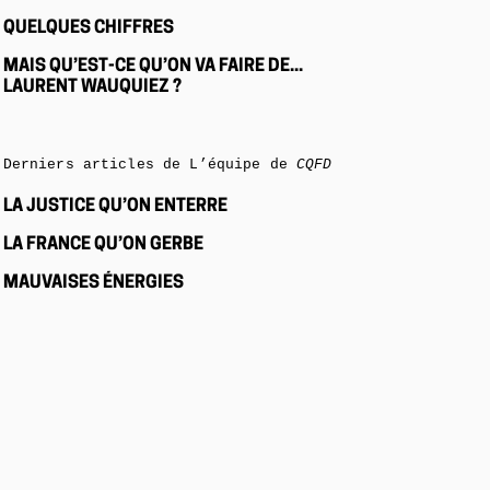
QUELQUES CHIFFRES
MAIS QU’EST-CE QU’ON VA FAIRE DE...
LAURENT WAUQUIEZ ?
Derniers articles de L’équipe de
CQFD
LA JUSTICE QU’ON ENTERRE
LA FRANCE QU’ON GERBE
MAUVAISES ÉNERGIES