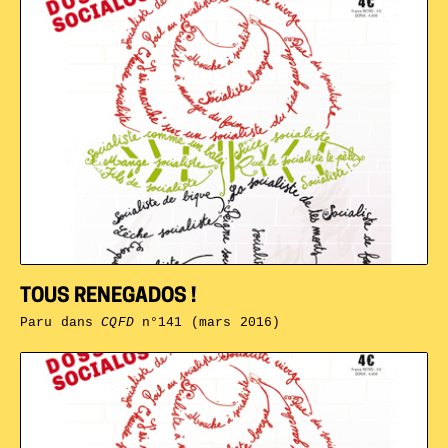
TOUS RENEGADOS !
Paru dans
CQFD
n°141 (mars 2016)