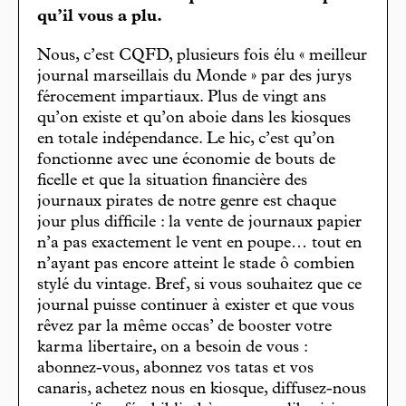
qu’il vous a plu.
Nous, c’est CQFD, plusieurs fois élu « meilleur
journal marseillais du Monde » par des jurys
férocement impartiaux. Plus de vingt ans
qu’on existe et qu’on aboie dans les kiosques
en totale indépendance. Le hic, c’est qu’on
fonctionne avec une économie de bouts de
ficelle et que la situation financière des
journaux pirates de notre genre est chaque
jour plus difficile : la vente de journaux papier
n’a pas exactement le vent en poupe… tout en
n’ayant pas encore atteint le stade ô combien
stylé du vintage. Bref, si vous souhaitez que ce
journal puisse continuer à exister et que vous
rêvez par la même occas’ de booster votre
karma libertaire, on a besoin de vous :
abonnez-vous, abonnez vos tatas et vos
canaris, achetez nous en kiosque, diffusez-nous