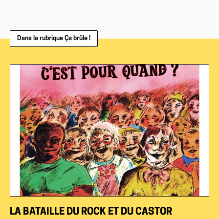
Dans la rubrique Ça brûle !
LA BATAILLE DU ROCK ET DU CASTOR