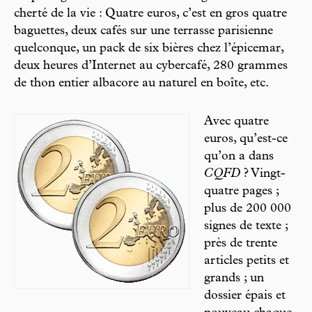
cherté de la vie : Quatre euros, c’est en gros quatre
baguettes, deux cafés sur une terrasse parisienne
quelconque, un pack de six bières chez l’épicemar,
deux heures d’Internet au cybercafé, 280 grammes
de thon entier albacore au naturel en boîte, etc.
Avec quatre
euros, qu’est-ce
qu’on a dans
CQFD
? Vingt-
quatre pages ;
plus de 200 000
signes de texte ;
près de trente
articles petits et
grands ; un
dossier épais et