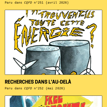
Paru dans
CQFD
n°251 (avril 2026)
RECHERCHES DANS L’AU-DELÀ
Paru dans
CQFD
n°252 (mai 2026)