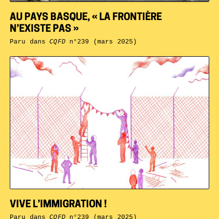
AU PAYS BASQUE, « LA FRONTIÈRE
N’EXISTE PAS »
Paru dans
CQFD
n°239 (mars 2025)
VIVE L’IMMIGRATION !
Paru dans
CQFD
n°239 (mars 2025)