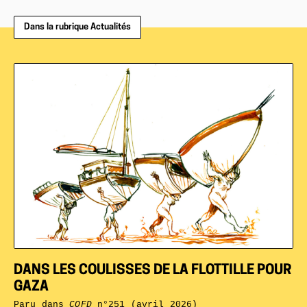
Dans la rubrique Actualités
DANS LES COULISSES DE LA FLOTTILLE POUR
GAZA
Paru dans
CQFD
n°251 (avril 2026)