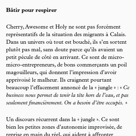
Bâtir pour respirer
Cherry, Awesome et Holy ne sont pas forcément
représentatifs de la situation des migrants à Calais.
Dans un univers où tout est bouché, ils s’en sortent
plutôt pas mal, sans doute parce qu’ils avaient un
petit pécule de côté en arrivant. Ce sont de micro-
micro-entrepreneurs, de bons commerçants un poil
magouilleurs, qui donnent l’impression d’avoir
apprivoisé le malheur. Ils craignent pourtant
beaucoup l’effacement annoncé de la « jungle » : «
Ce
business nous permet de tenir la tête hors de l’eau, et pas
seulement financièrement. On a besoin d’être occupés.
»
Un discours récurrent dans la « jungle ». Ce sont
bien les petites zones d’autonomie improvisée, de
reprise en main du réel, qui aident à affronter