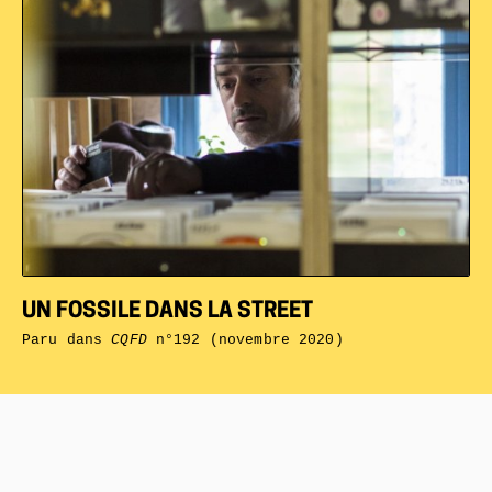
UN FOSSILE DANS LA STREET
Paru dans
CQFD
n°192 (novembre 2020)