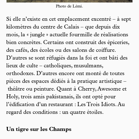
Photo de Lémi.
Si elle n’existe en cet emplacement excentré – à sept
kilomètres du centre de Calais – que depuis dix
mois, la « jungle » actuelle fourmille de réalisations
bien concrètes. Certains ont construit des épiceries,
des cafés, des écoles ou des salons de coiffure.
D’autres se sont réfugiés dans la foi et ont bâti des
lieux de culte – catholiques, musulmans,
orthodoxes. D’autres encore ont monté de toutes
pièces des espaces dédiés à la pratique artistique –
théâtre ou peinture. Quant à Cherry, Awesome et
Holy, trois amis pakistanais, ils ont opté pour
l’édification d’un restaurant : Les Trois Idiots. Au
regard des conditions : un quatre étoiles.
Un tigre sur les Champs