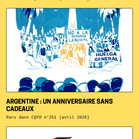
ARGENTINE : UN ANNIVERSAIRE SANS
CADEAUX
Paru dans
CQFD
n°251 (avril 2026)