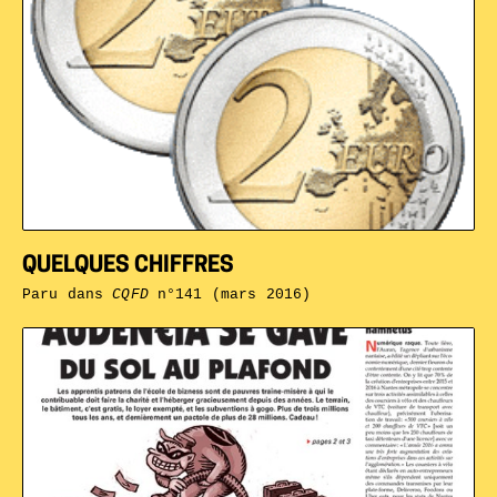
QUELQUES CHIFFRES
Paru dans
CQFD
n°141 (mars 2016)