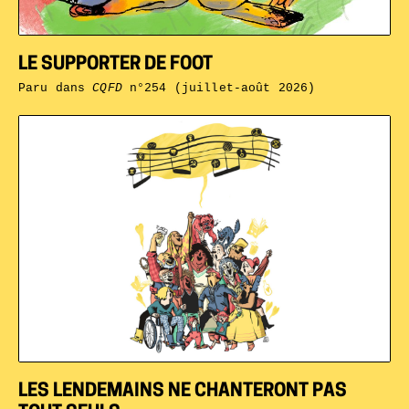
LE SUPPORTER DE FOOT
Paru dans
CQFD
n°254 (juillet-août 2026)
LES LENDEMAINS NE CHANTERONT PAS