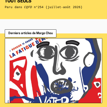
TOUT SEULS
Paru dans
CQFD
n°254 (juillet-août 2026)
Derniers articles de Margo Chou