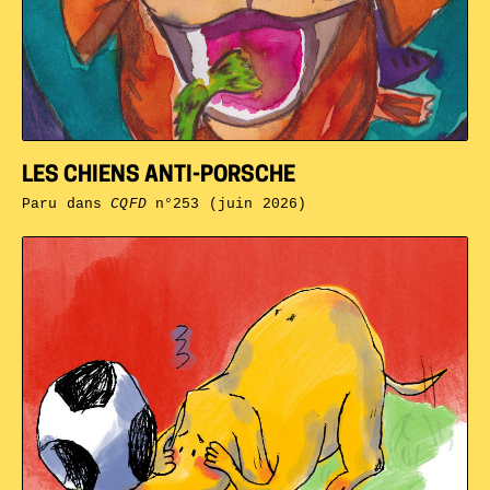
LES CHIENS ANTI-PORSCHE
Paru dans
CQFD
n°253 (juin 2026)