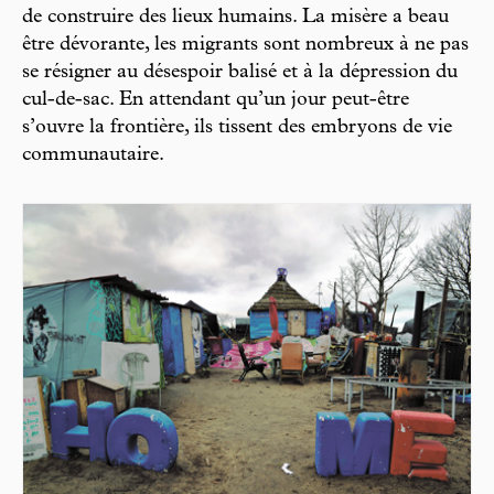
de construire des lieux humains. La misère a beau
être dévorante, les migrants sont nombreux à ne pas
se résigner au désespoir balisé et à la dépression du
cul-de-sac. En attendant qu’un jour peut-être
s’ouvre la frontière, ils tissent des embryons de vie
communautaire.