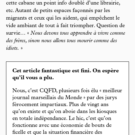
cette cabane un point info doublé d’une librairie,
etc. Autant de petits espaces façonnés par les
migrants et ceux qui les aident, qui empêchent le
vide ambiant de tout à fait triompher. Question de
survie… «
Nous devons tous apprendre à vivre comme
des frères, sinon nous allons tous mourir comme des
idiots.
»
Cet article fantastique est fini. On espère
qu’il vous a plu.
Nous, c’est CQFD, plusieurs fois élu « meilleur
journal marseillais du Monde » par des jurys
férocement impartiaux. Plus de vingt ans
qu’on existe et qu’on aboie dans les kiosques
en totale indépendance. Le hic, c’est qu’on
fonctionne avec une économie de bouts de
ficelle et que la situation financière des