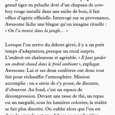
grand tigre en peluche doté d’un chapeau de cow-
boy rouge installé dans une niche de bois, il fait
office d’égérie officielle. Interrogé sur sa provenance,
Awesome lâche une blague qu’on imagine rituelle :
«
On l’a trouvé dans la jungle…
»
Lorsque l’on arrive du dehors givré, il y a un petit
temps d’adaptation, presque un recul surpris.
L’endroit est chaleureux et agréable. «
Il faut garder
un endroit chaud dans le froid ambiant
», explique
Awesome. Lui et ses deux confrères ont donc tout
fait pour réchauffer l’atmosphère. Mission
accomplie : on a envie de s’y poser, de discuter,
d’observer. Au fond, c’est un espace de
décompression. Devant une tasse de thé, un repas
ou un narguilé, sous les lumières colorées, la réalité
se fait plus discrète. On oublie alors que l’on est