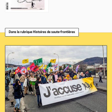
Dans la rubrique Histoires de saute-frontières