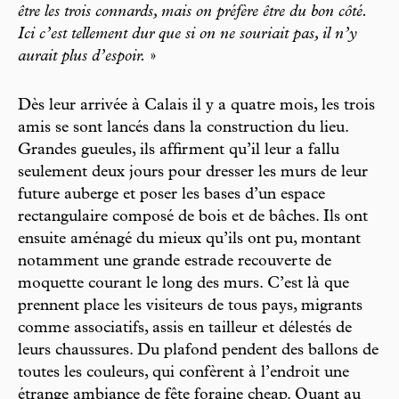
être les trois connards, mais on préfère être du bon côté.
Ici c’est tellement dur que si on ne souriait pas, il n’y
aurait plus d’espoir.
»
Dès leur arrivée à Calais il y a quatre mois, les trois
amis se sont lancés dans la construction du lieu.
Grandes gueules, ils affirment qu’il leur a fallu
seulement deux jours pour dresser les murs de leur
future auberge et poser les bases d’un espace
rectangulaire composé de bois et de bâches. Ils ont
ensuite aménagé du mieux qu’ils ont pu, montant
notamment une grande estrade recouverte de
moquette courant le long des murs. C’est là que
prennent place les visiteurs de tous pays, migrants
comme associatifs, assis en tailleur et délestés de
leurs chaussures. Du plafond pendent des ballons de
toutes les couleurs, qui confèrent à l’endroit une
étrange ambiance de fête foraine cheap. Quant au