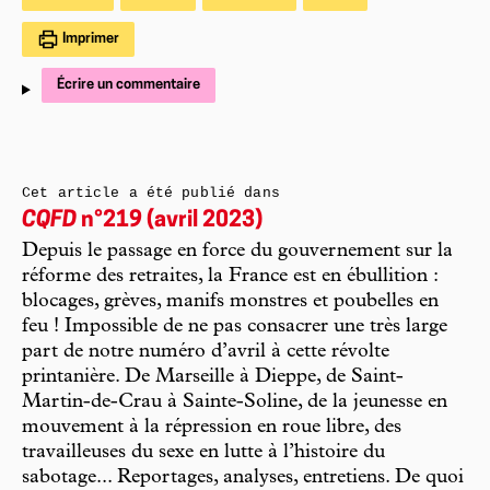
Imprimer
Écrire un commentaire
Cet article a été publié dans
CQFD
n°219 (avril 2023)
Depuis le passage en force du gouvernement sur la
réforme des retraites, la France est en ébullition :
blocages, grèves, manifs monstres et poubelles en
feu ! Impossible de ne pas consacrer une très large
part de notre numéro d’avril à cette révolte
printanière. De Marseille à Dieppe, de Saint-
Martin-de-Crau à Sainte-Soline, de la jeunesse en
mouvement à la répression en roue libre, des
travailleuses du sexe en lutte à l’histoire du
sabotage... Reportages, analyses, entretiens. De quoi