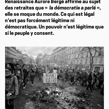
Renaissance Aurore Bergé affirme au sujet
des retraites que «
la démocratie a parlé
»,
elle se moque du monde. Ce qui est légal
n’est pas forcément légitime ni
démocratique. Un pouvoir n’est légitime que
si le peuple y consent.