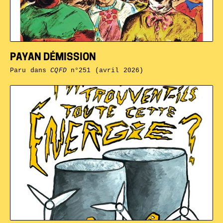
PAYAN DÉMISSION
Paru dans
CQFD
n°251 (avril 2026)