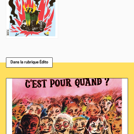
Dans la rubrique Édito