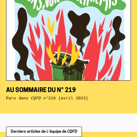
AU SOMMAIRE DU N° 219
Paru dans
CQFD
n°219 (avril 2023)
Derniers articles de L’équipe de
CQFD