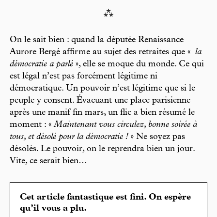
⁂
On le sait bien : quand la députée Renaissance
Aurore Bergé affirme au sujet des retraites que «
la
démocratie a parlé
», elle se moque du monde. Ce qui
est légal n’est pas forcément légitime ni
démocratique. Un pouvoir n’est légitime que si le
peuple y consent. Évacuant une place parisienne
après une manif fin mars, un flic a bien résumé le
moment : «
Maintenant vous circulez, bonne soirée à
tous, et désolé pour la démocratie !
» Ne soyez pas
désolés. Le pouvoir, on le reprendra bien un jour.
Vite, ce serait bien…
Cet article fantastique est fini. On espère
qu’il vous a plu.