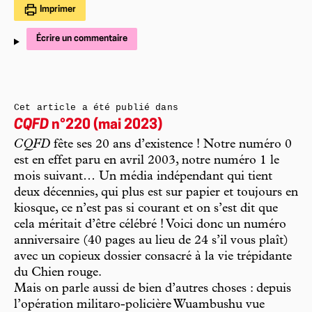
Imprimer
Écrire un commentaire
Cet article a été publié dans
CQFD
n°220 (mai 2023)
CQFD
fête ses 20 ans d’existence ! Notre numéro 0
est en effet paru en avril 2003, notre numéro 1 le
mois suivant… Un média indépendant qui tient
deux décennies, qui plus est sur papier et toujours en
kiosque, ce n’est pas si courant et on s’est dit que
cela méritait d’être célébré ! Voici donc un numéro
anniversaire (40 pages au lieu de 24 s’il vous plaît)
avec un copieux dossier consacré à la vie trépidante
du Chien rouge.
Mais on parle aussi de bien d’autres choses : depuis
l’opération militaro-policière Wuambushu vue