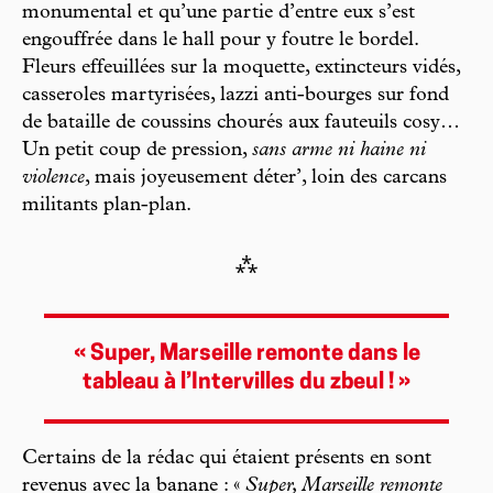
monumental et qu’une partie d’entre eux s’est
engouffrée dans le hall pour y foutre le bordel.
Fleurs effeuillées sur la moquette, extincteurs vidés,
casseroles martyrisées, lazzi anti-bourges sur fond
de bataille de coussins chourés aux fauteuils cosy…
Un petit coup de pression,
sans arme ni haine ni
violence
, mais joyeusement déter’, loin des carcans
militants plan-plan.
⁂
« Super, Marseille remonte dans le
tableau à l’Intervilles du zbeul ! »
Certains de la rédac qui étaient présents en sont
revenus avec la banane : «
Super, Marseille remonte