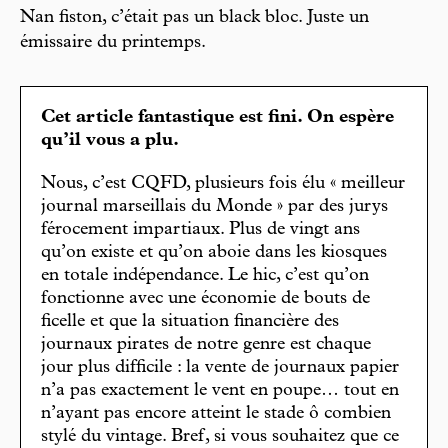
Nan fiston, c’était pas un black bloc. Juste un
émissaire du printemps.
Cet article fantastique est fini. On espère
qu’il vous a plu.
Nous, c’est CQFD, plusieurs fois élu « meilleur
journal marseillais du Monde » par des jurys
férocement impartiaux. Plus de vingt ans
qu’on existe et qu’on aboie dans les kiosques
en totale indépendance. Le hic, c’est qu’on
fonctionne avec une économie de bouts de
ficelle et que la situation financière des
journaux pirates de notre genre est chaque
jour plus difficile : la vente de journaux papier
n’a pas exactement le vent en poupe… tout en
n’ayant pas encore atteint le stade ô combien
stylé du vintage. Bref, si vous souhaitez que ce