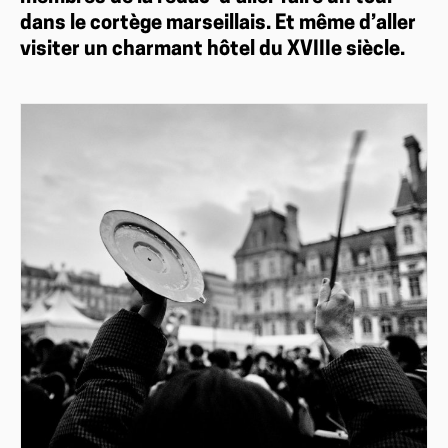
dans le cortège marseillais. Et même d’aller
visiter un charmant hôtel du XVIIIe siècle.