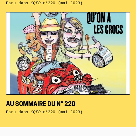
Paru dans
CQFD
n°220 (mai 2023)
AU SOMMAIRE DU N° 220
Paru dans
CQFD
n°220 (mai 2023)