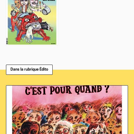
Dans la rubrique Édito