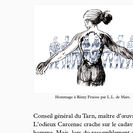
Hommage à Rémy Fraisse par L.L. de Mars.
Conseil général du Tarn, maître d’œuv
L’odieux Carcenac crache sur le cadav