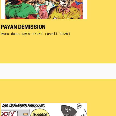
PAYAN DÉMISSION
Paru dans
CQFD
n°251 (avril 2026)