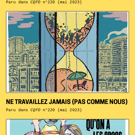
Paru dans
CQFD
n°220 (mai 2023)
NE TRAVAILLEZ JAMAIS (PAS COMME NOUS)
Paru dans
CQFD
n°220 (mai 2023)