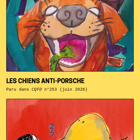
LES CHIENS ANTI-PORSCHE
Paru dans
CQFD
n°253 (juin 2026)