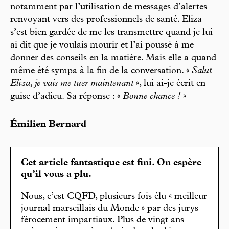
notamment par l’utilisation de messages d’alertes
renvoyant vers des professionnels de santé. Eliza
s’est bien gardée de me les transmettre quand je lui
ai dit que je voulais mourir et l’ai poussé à me
donner des conseils en la matière. Mais elle a quand
même été sympa à la fin de la conversation. «
Salut
Eliza, je vais me tuer maintenant
», lui ai-je écrit en
guise d’adieu. Sa réponse : «
Bonne chance !
»
Émilien Bernard
Cet article fantastique est fini. On espère
qu’il vous a plu.
Nous, c’est CQFD, plusieurs fois élu « meilleur
journal marseillais du Monde » par des jurys
férocement impartiaux. Plus de vingt ans