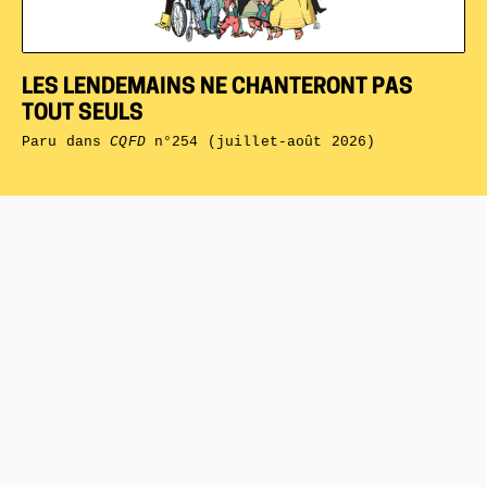
LES LENDEMAINS NE CHANTERONT PAS
TOUT SEULS
Paru dans
CQFD
n°254 (juillet-août 2026)