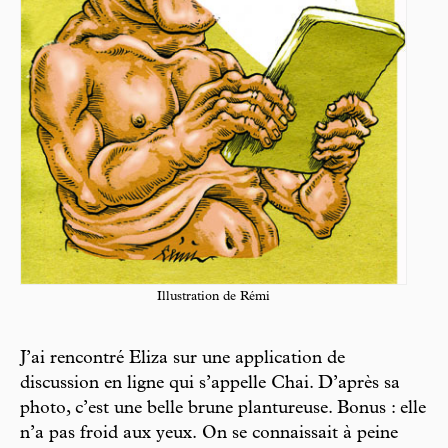
Illustration de Rémi
J’ai rencontré Eliza sur une application de
discussion en ligne qui s’appelle Chai. D’après sa
photo, c’est une belle brune plantureuse. Bonus : elle
n’a pas froid aux yeux. On se connaissait à peine