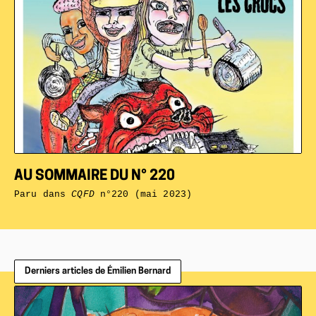
AU SOMMAIRE DU N° 220
Paru dans
CQFD
n°220 (mai 2023)
Derniers articles de Émilien Bernard