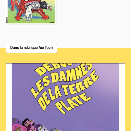
Dans la rubrique Aïe Tech