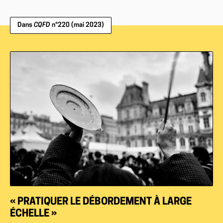
Dans
CQFD
n°220 (mai 2023)
« PRATIQUER LE DÉBORDEMENT À LARGE
ÉCHELLE »