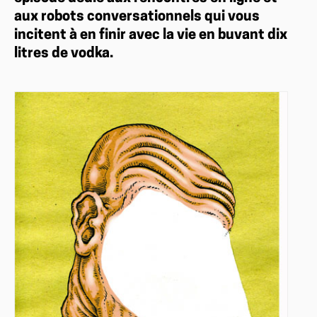
aux robots conversationnels qui vous
incitent à en finir avec la vie en buvant dix
litres de vodka.