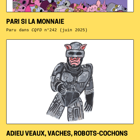
PARI SI LA MONNAIE
Paru dans
CQFD
n°242 (juin 2025)
ADIEU VEAUX, VACHES, ROBOTS-COCHONS