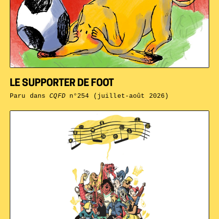
LE SUPPORTER DE FOOT
Paru dans
CQFD
n°254 (juillet-août 2026)