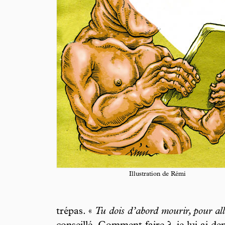
Illustration de Rémi
trépas. «
Tu dois d’abord mourir, pour al