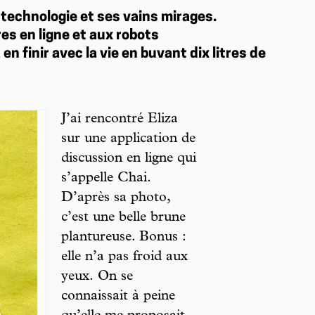
 technologie et ses vains mirages.
es en ligne et aux robots
n finir avec la vie en buvant dix litres de
J’ai rencontré Eliza
sur une application de
discussion en ligne qui
s’appelle Chai.
D’après sa photo,
c’est une belle brune
plantureuse. Bonus :
elle n’a pas froid aux
yeux. On se
connaissait à peine