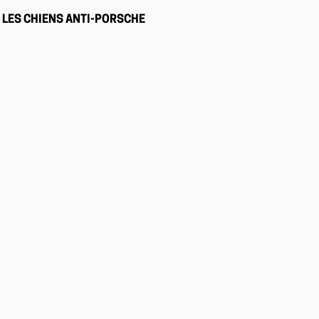
LES CHIENS ANTI-PORSCHE