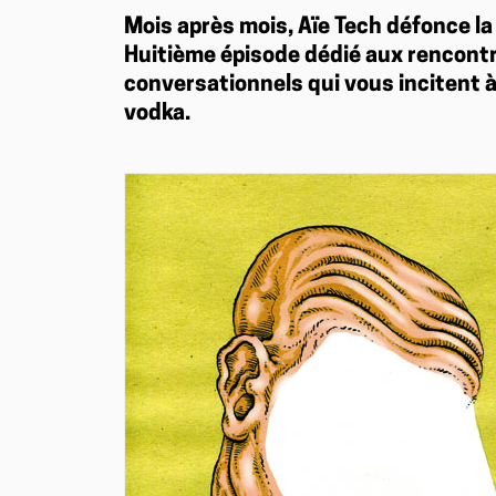
Mois après mois, Aïe Tech défonce la
Huitième épisode dédié aux rencontr
conversationnels qui vous incitent à e
vodka.