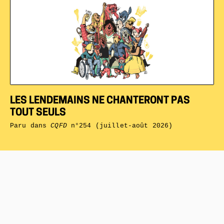
LES LENDEMAINS NE CHANTERONT PAS
TOUT SEULS
Paru dans
CQFD
n°254 (juillet-août 2026)