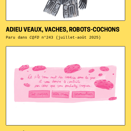
ADIEU VEAUX, VACHES, ROBOTS-COCHONS
Paru dans
CQFD
n°243 (juillet-août 2025)