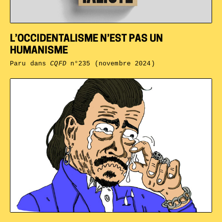
L’OCCIDENTALISME N’EST PAS UN
HUMANISME
Paru dans
CQFD
n°235 (novembre 2024)