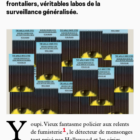
frontaliers, véritables labos de la
surveillance généralisée.
Y
oupi. Vieux fantasme policier aux relents
1
de fumisterie
, le détecteur de mensonges