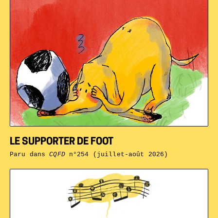
LE SUPPORTER DE FOOT
Paru dans
CQFD
n°254 (juillet-août 2026)