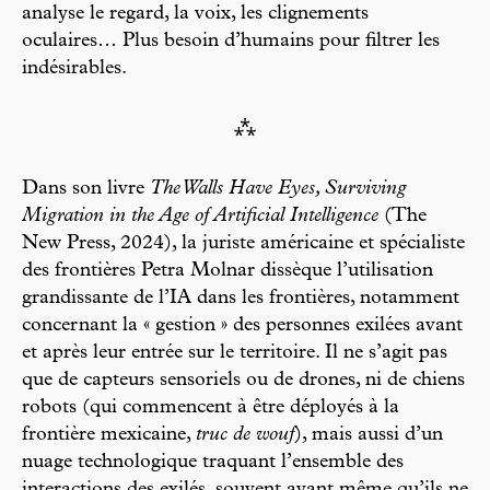
analyse le regard, la voix, les clignements
oculaires… Plus besoin d’humains pour filtrer les
indésirables.
⁂
Dans son livre
The Walls Have Eyes, Surviving
Migration in the Age of Artificial Intelligence
(The
New Press, 2024), la juriste américaine et spécialiste
des frontières Petra Molnar dissèque l’utilisation
grandissante de l’IA dans les frontières, notamment
concernant la « gestion » des personnes exilées avant
et après leur entrée sur le territoire. Il ne s’agit pas
que de capteurs sensoriels ou de drones, ni de chiens
robots (qui commencent à être déployés à la
frontière mexicaine,
truc de wouf
), mais aussi d’un
nuage technologique traquant l’ensemble des