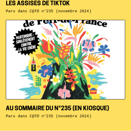
LES ASSISES DE TIKTOK
Paru dans
CQFD
n°235 (novembre 2024)
AU SOMMAIRE DU N°235 (EN KIOSQUE)
Paru dans
CQFD
n°235 (novembre 2024)