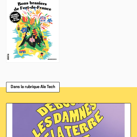
Dans la rubrique Aïe Tech