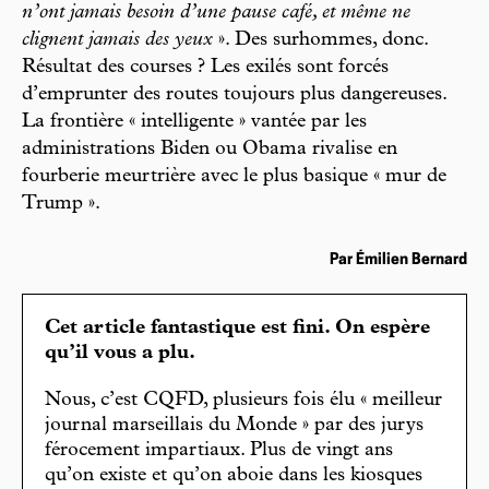
n’ont jamais besoin d’une pause café, et même ne
clignent jamais des yeux
». Des surhommes, donc.
Résultat des courses ? Les exilés sont forcés
d’emprunter des routes toujours plus dangereuses.
La frontière « intelligente » vantée par les
administrations Biden ou Obama rivalise en
fourberie meurtrière avec le plus basique « mur de
Trump ».
Par Émilien Bernard
Cet article fantastique est fini. On espère
qu’il vous a plu.
Nous, c’est CQFD, plusieurs fois élu « meilleur
journal marseillais du Monde » par des jurys
férocement impartiaux. Plus de vingt ans
qu’on existe et qu’on aboie dans les kiosques