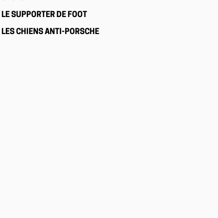
LE SUPPORTER DE FOOT
LES CHIENS ANTI-PORSCHE