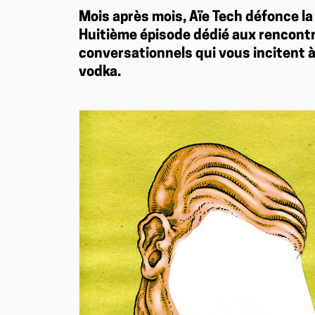
Mois après mois, Aïe Tech défonce la
Huitième épisode dédié aux rencontr
conversationnels qui vous incitent à e
vodka.