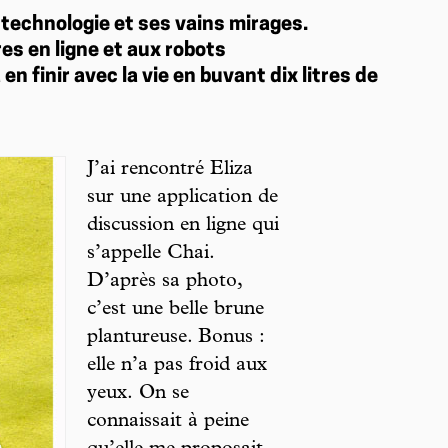
 technologie et ses vains mirages.
es en ligne et aux robots
n finir avec la vie en buvant dix litres de
J’ai rencontré Eliza
sur une application de
discussion en ligne qui
s’appelle Chai.
D’après sa photo,
c’est une belle brune
plantureuse. Bonus :
elle n’a pas froid aux
yeux. On se
connaissait à peine