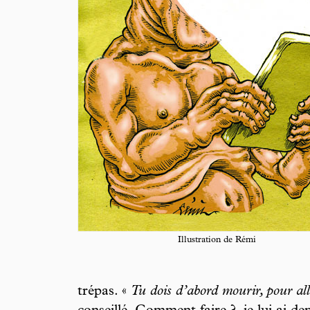
Illustration de Rémi
trépas. «
Tu dois d’abord mourir, pour al