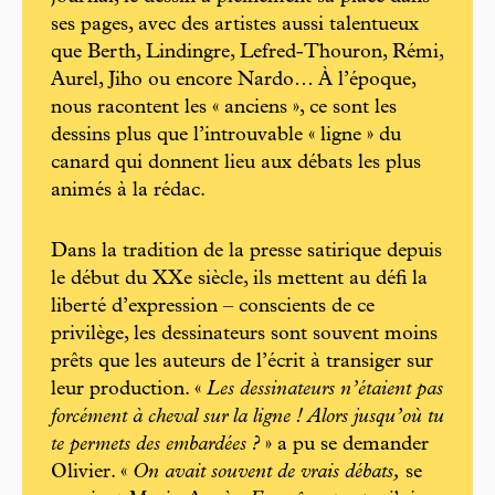
ses pages, avec des artistes aussi talentueux
que Berth, Lindingre, Lefred-Thouron, Rémi,
Aurel, Jiho ou encore Nardo… À l’époque,
nous racontent les « anciens », ce sont les
dessins plus que l’introuvable « ligne » du
canard qui donnent lieu aux débats les plus
animés à la rédac.
Dans la tradition de la presse satirique depuis
le début du XXe siècle, ils mettent au défi la
liberté d’expression – conscients de ce
privilège, les dessinateurs sont souvent moins
prêts que les auteurs de l’écrit à transiger sur
leur production. «
Les dessinateurs n’étaient pas
forcément à cheval sur la ligne ! Alors jusqu’où tu
te permets des embardées ?
» a pu se demander
Olivier. «
On avait souvent de vrais débats,
se