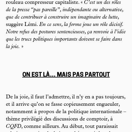
rouleau compresseur capitaliste. «
C’est un des rôles
de la presse “pas pareille”, indépendante ou alternative,
que de contribuer à construire un imaginaire de lutte
,
suggère Lémi.
En ce sens, la forme joue un rôle décisif.
Notre refus des postures sentencieuses, ça renvoie à l’idée
que les trucs politiques importants doivent se faire dans
la joie.
»
ON EST LÀ… MAIS PAS PARTOUT
De la joie, il faut l’admettre, il n’y en a pas toujours,
et il arrive qu’on se fasse copieusement engueuler,
notamment à propos de la politique internationale –
thème privilégié des discussions de comptoir, à
CQFD
, comme ailleurs. Au début, tout paraissait