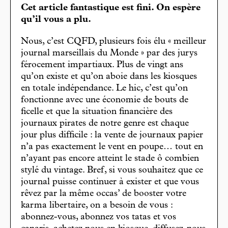
Cet article fantastique est fini. On espère
qu’il vous a plu.
Nous, c’est CQFD, plusieurs fois élu « meilleur
journal marseillais du Monde » par des jurys
férocement impartiaux. Plus de vingt ans
qu’on existe et qu’on aboie dans les kiosques
en totale indépendance. Le hic, c’est qu’on
fonctionne avec une économie de bouts de
ficelle et que la situation financière des
journaux pirates de notre genre est chaque
jour plus difficile : la vente de journaux papier
n’a pas exactement le vent en poupe… tout en
n’ayant pas encore atteint le stade ô combien
stylé du vintage. Bref, si vous souhaitez que ce
journal puisse continuer à exister et que vous
rêvez par la même occas’ de booster votre
karma libertaire, on a besoin de vous :
abonnez-vous, abonnez vos tatas et vos