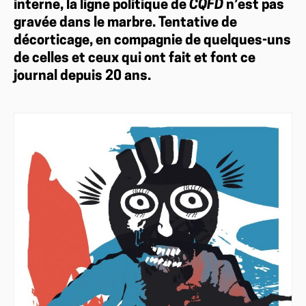
interne, la ligne politique de
CQFD
n’est pas
gravée dans le marbre. Tentative de
décorticage, en compagnie de quelques-uns
de celles et ceux qui ont fait et font ce
journal depuis 20 ans.