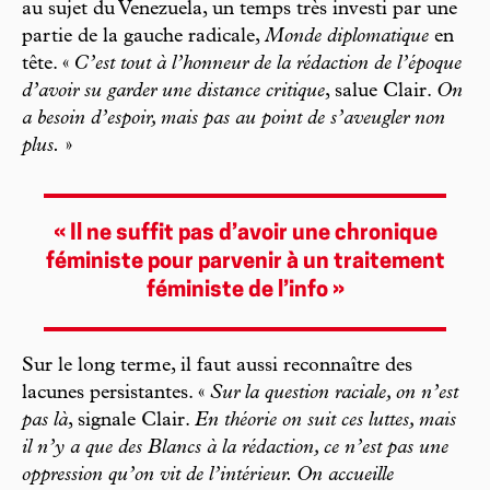
au sujet du Venezuela, un temps très investi par une
partie de la gauche radicale,
Monde diplomatique
en
tête. «
C’est tout à l’honneur de la rédaction de l’époque
d’avoir su garder une distance critique
, salue Clair.
On
a besoin d’espoir, mais pas au point de s’aveugler non
plus.
»
« Il ne suffit pas d’avoir une chronique
féministe pour parvenir à un traitement
féministe de l’info »
Sur le long terme, il faut aussi reconnaître des
lacunes persistantes. «
Sur la question raciale, on n’est
pas là
, signale Clair.
En théorie on suit ces luttes, mais
il n’y a que des Blancs à la rédaction, ce n’est pas une
oppression qu’on vit de l’intérieur. On accueille