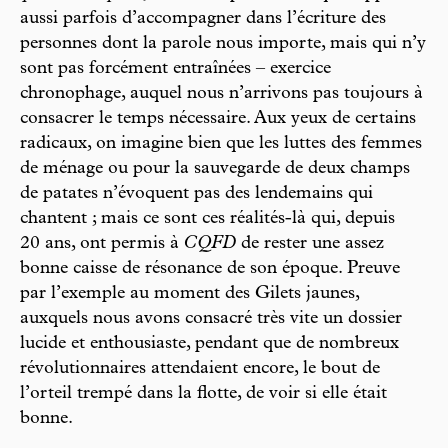
aussi parfois d’accompagner dans l’écriture des
personnes dont la parole nous importe, mais qui n’y
sont pas forcément entraînées – exercice
chronophage, auquel nous n’arrivons pas toujours à
consacrer le temps nécessaire. Aux yeux de certains
radicaux, on imagine bien que les luttes des femmes
de ménage ou pour la sauvegarde de deux champs
de patates n’évoquent pas des lendemains qui
chantent ; mais ce sont ces réalités-là qui, depuis
20 ans, ont permis à
CQFD
de rester une assez
bonne caisse de résonance de son époque. Preuve
par l’exemple au moment des Gilets jaunes,
auxquels nous avons consacré très vite un dossier
lucide et enthousiaste, pendant que de nombreux
révolutionnaires attendaient encore, le bout de
l’orteil trempé dans la flotte, de voir si elle était
bonne.