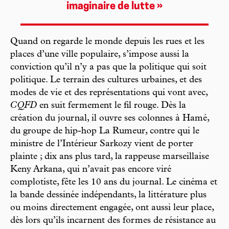
imaginaire de lutte »
Quand on regarde le monde depuis les rues et les
places d’une ville populaire, s’impose aussi la
conviction qu’il n’y a pas que la politique qui soit
politique. Le terrain des cultures urbaines, et des
modes de vie et des représentations qui vont avec,
CQFD
en suit fermement le fil rouge. Dès la
création du journal, il ouvre ses colonnes à Hamé,
du groupe de hip-hop La Rumeur, contre qui le
ministre de l’Intérieur Sarkozy vient de porter
plainte ; dix ans plus tard, la rappeuse marseillaise
Keny Arkana, qui n’avait pas encore viré
complotiste, fête les 10 ans du journal. Le cinéma et
la bande dessinée indépendants, la littérature plus
ou moins directement engagée, ont aussi leur place,
dès lors qu’ils incarnent des formes de résistance au