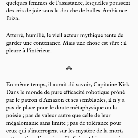
quelques femmes de l’assistance, lesquelles poussent
des cris de joie sous la douche de bulles. Ambiance
Ibiza.
Atterré, humilié, le vieil acteur mythique tente de
garder une contenance. Mais une chose est sûre : il
pleure à l’intérieur.
⁂
En même temps, il aurait dû savoir, Capitaine Kirk.
Dans le monde de pure efficacité robotique prôné
par le patron d’Amazon et ses semblables, il n’y a
pas de place pour le doute métaphysique ou la
poésie ; pas de valeur autre que celle de leur
mégalomanie sans limite ; pas de tolérance pour
ceux qui s’interrogent sur les mystère de la mort,