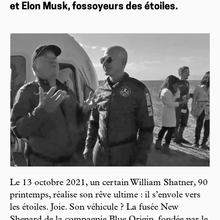
et Elon Musk, fossoyeurs des étoiles.
Le 13 octobre 2021, un certain William Shatner, 90
printemps, réalise son rêve ultime : il s’envole vers
les étoiles. Joie. Son véhicule ? La fusée New