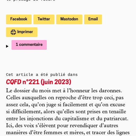
Facebook
Twitter
Mastodon
Email
Imprimer
1 commentaire
Cet article a été publié dans
CQFD
n°221 (juin 2023)
Le dossier du mois met à l’honneur les daronnes.
Celles auxquelles on reproche d’être trop ceci, pas
assez cela, qu’on juge si facilement et qu’on excuse
si difficilement, alors qu’elles sont prises en tenaille
entre les injonctions du capitalisme et du patriarcat.
Ici, des voix s’élèvent pour revendiquer d’autres
manières d’être femmes et mères, et tracer des lignes