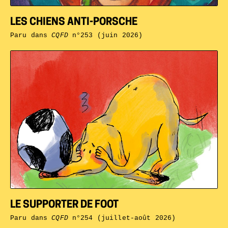
LES CHIENS ANTI-PORSCHE
Paru dans
CQFD
n°253 (juin 2026)
LE SUPPORTER DE FOOT
Paru dans
CQFD
n°254 (juillet-août 2026)