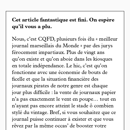
Cet article fantastique est fini. On espère
qu’il vous a plu.
Nous, c’est CQFD, plusieurs fois élu « meilleur
journal marseillais du Monde » par des jurys
férocement impartiaux. Plus de vingt ans
qu’on existe et qu’on aboie dans les kiosques
en totale indépendance. Le hic, c’est qu’on
fonctionne avec une économie de bouts de
ficelle et que la situation financière des
journaux pirates de notre genre est chaque
jour plus difficile : la vente de journaux papier
n’a pas exactement le vent en poupe… tout en
n’ayant pas encore atteint le stade ô combien
stylé du vintage. Bref, si vous souhaitez que ce
journal puisse continuer à exister et que vous
rêvez par la même occas’ de booster votre