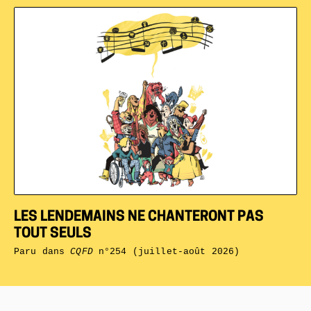
LES LENDEMAINS NE CHANTERONT PAS
TOUT SEULS
Paru dans
CQFD
n°254 (juillet-août 2026)