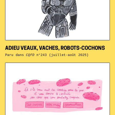
ADIEU VEAUX, VACHES, ROBOTS-COCHONS
Paru dans
CQFD
n°243 (juillet-août 2025)