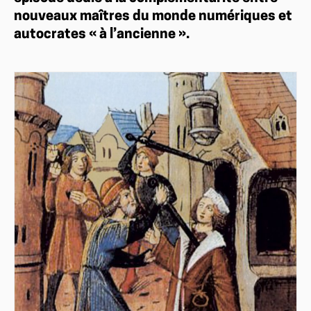
nouveaux maîtres du monde numériques et
autocrates « à l’ancienne ».