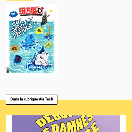
Dans la rubrique Aïe Tech