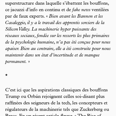
superstructure dans laquelle s’ébattent les bouffons,
ce jacuzzi d’info en continu et de
fake news
ventilées
par de faux experts. «
Bien avant les Bannon et les
Casaleggio, il y a le travail des apprentis sorciers de la
Silicon Valley. La machinerie hyper puissante des
réseaux sociaux, fondée sur les ressorts les plus primaires
de la psychologie humaine, n’a pas été conçue pour nous
apaiser. Bien au contraire, elle a été construite pour nous
maintenir dans un état d’incertitude et de manque
permanent.
»
*
C’est ici que les aspirations classiques des bouffons
Trump ou Orbán rejoignent celles soi-disant plus
raffinées des seigneurs de la tech, les concepteurs et
régulateurs de la machinerie tels que Zuckerberg ou