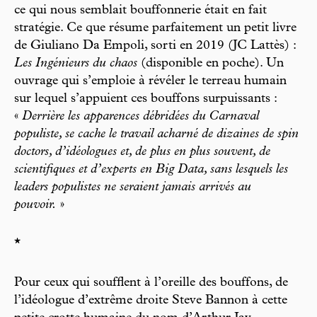
ce qui nous semblait bouffonnerie était en fait
stratégie. Ce que résume parfaitement un petit livre
de Giuliano Da Empoli, sorti en 2019 (JC Lattès) :
Les Ingénieurs du chaos
(disponible en poche). Un
ouvrage qui s’emploie à révéler le terreau humain
sur lequel s’appuient ces bouffons surpuissants :
«
Derrière les apparences débridées du Carnaval
populiste, se cache le travail acharné de dizaines de spin
doctors, d’idéologues et, de plus en plus souvent, de
scientifiques et d’experts en Big Data, sans lesquels les
leaders populistes ne seraient jamais arrivés au
pouvoir.
»
*
Pour ceux qui soufflent à l’oreille des bouffons, de
l’idéologue d’extrême droite Steve Bannon à cette