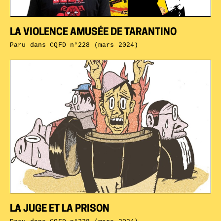
LA VIOLENCE AMUSÉE DE TARANTINO
Paru dans
CQFD n°228 (mars 2024)
LA JUGE ET LA PRISON