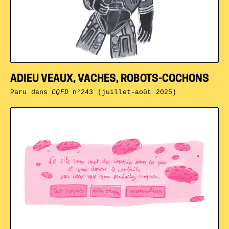
ADIEU VEAUX, VACHES, ROBOTS-COCHONS
Paru dans
CQFD
n°243 (juillet-août 2025)