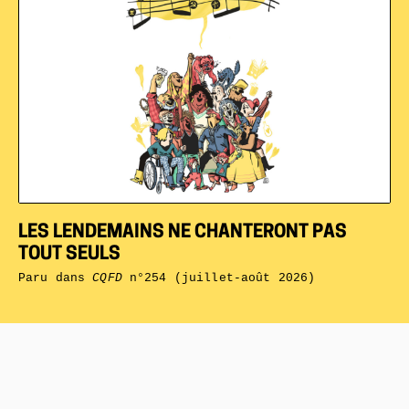
LES LENDEMAINS NE CHANTERONT PAS
TOUT SEULS
Paru dans
CQFD
n°254 (juillet-août 2026)