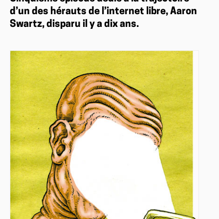
d’un des hérauts de l’internet libre, Aaron
Swartz, disparu il y a dix ans.