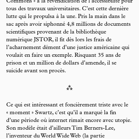
Commons » à la revendication de l’accessibilité pour
tous des travaux universitaires. C’est cette dernière
lutte qui le propulsa à la une. Pris la main dans le
sac après avoir siphonné 4,8 millions de documents
scientifiques provenant de la bibliothèque
numérique JSTOR, il fit dès lors les frais de
l’acharnement dément d’une justice américaine qui
voulait en faire un exemple. Risquant 35 ans de
prison et un million de dollars d’amende, il se
suicide avant son procès.
⁂
Ce qui est intéressant et foncièrement triste avec le
« moment » Swartz, c’est qu’il a marqué la fin
d’une période où internet rimait encore avec utopie.
Son modèle était d’ailleurs Tim Berners-Lee,
l’inventeur du World Wide Web (la partie