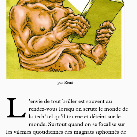
par Rémi
L
’envie de tout brûler est souvent au
rendez-vous lorsqu’on scrute le monde de
la tech’ tel qu’il tourne et déteint sur le
monde. Surtout quand on se focalise sur
les vilenies quotidiennes des magnats siphonnés de