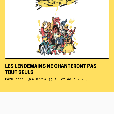
LES LENDEMAINS NE CHANTERONT PAS
TOUT SEULS
Paru dans
CQFD
n°254 (juillet-août 2026)