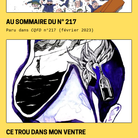
AU SOMMAIRE DU N° 217
Paru dans
CQFD
n°217 (février 2023)
CE TROU DANS MON VENTRE