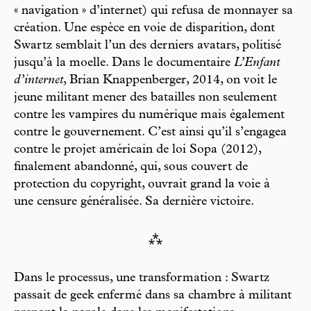
« navigation » d’internet) qui refusa de monnayer sa
création. Une espèce en voie de disparition, dont
Swartz semblait l’un des derniers avatars, politisé
jusqu’à la moelle. Dans le documentaire
L’Enfant
d’internet
, Brian Knappenberger, 2014, on voit le
jeune militant mener des batailles non seulement
contre les vampires du numérique mais également
contre le gouvernement. C’est ainsi qu’il s’engagea
contre le projet américain de loi Sopa (2012),
finalement abandonné, qui, sous couvert de
protection du copyright, ouvrait grand la voie à
une censure généralisée. Sa dernière victoire.
⁂
Dans le processus, une transformation : Swartz
passait de geek enfermé dans sa chambre à militant