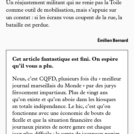
Un réajustement militant qui ne renie pas la Toile
comme outil de mobilisation, mais s’appuie sur
un constat : si les écrans vous coupent de la rue, la
bataille est perdue.
Émilien Bernard
Cet article fantastique est fini. On espère
qu’il vous a plu.
Nous, c’est CQFD, plusieurs fois élu « meilleur
journal marseillais du Monde » par des jurys
férocement impartiaux. Plus de vingt ans
qu’on existe et qu’on aboie dans les kiosques
en totale indépendance. Le hic, c’est qu’on
fonctionne avec une économie de bouts de
ficelle et que la situation financière des
journaux pirates de notre genre est chaque