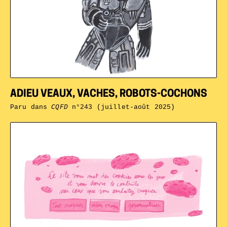
ADIEU VEAUX, VACHES, ROBOTS-COCHONS
Paru dans
CQFD
n°243 (juillet-août 2025)