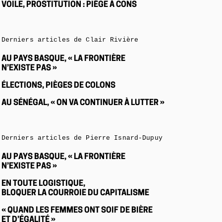
VOILE, PROSTITUTION : PIÈGE À CONS
Derniers articles de Clair Rivière
AU PAYS BASQUE, « LA FRONTIÈRE
N’EXISTE PAS »
ÉLECTIONS, PIÈGES DE COLONS
AU SÉNÉGAL, « ON VA CONTINUER À LUTTER »
Derniers articles de Pierre Isnard-Dupuy
AU PAYS BASQUE, « LA FRONTIÈRE
N’EXISTE PAS »
EN TOUTE LOGISTIQUE,
BLOQUER LA COURROIE DU CAPITALISME
« QUAND LES FEMMES ONT SOIF DE BIÈRE
ET D’ÉGALITÉ »