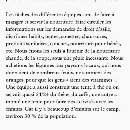
Les tâches des différentes équipes sont de faire à
manger et servir la nourriture, faire circuler les
informations sur les demandes de droit d’asile,
distribuer habits, tentes, couettes, chaussures,
produits sanitaires, couches, nourriture pour bébés,
etc. Nous étions les seuls à fournir de la nourriture
chaude, de la soupe, sous une pluie incessante. Nous
achetions les légumes aux paysans locaux, qui nous
donnaient de nombreux fruits, notamment des
oranges, pour que les gens « aient des vitamines ».
Une équipe a aussi construit une tente à thé où on
servait quasi 24/24 du thé et du café ; une autre a
monté une tente pour faire des activités avec les
enfants. Car il y a beaucoup d’enfants sur le camp,
environ 30 % de la population.