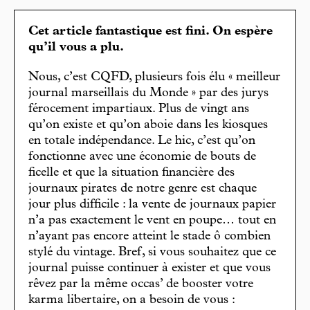
Cet article fantastique est fini. On espère
qu’il vous a plu.
Nous, c’est CQFD, plusieurs fois élu « meilleur
journal marseillais du Monde » par des jurys
férocement impartiaux. Plus de vingt ans
qu’on existe et qu’on aboie dans les kiosques
en totale indépendance. Le hic, c’est qu’on
fonctionne avec une économie de bouts de
ficelle et que la situation financière des
journaux pirates de notre genre est chaque
jour plus difficile : la vente de journaux papier
n’a pas exactement le vent en poupe… tout en
n’ayant pas encore atteint le stade ô combien
stylé du vintage. Bref, si vous souhaitez que ce
journal puisse continuer à exister et que vous
rêvez par la même occas’ de booster votre
karma libertaire, on a besoin de vous :