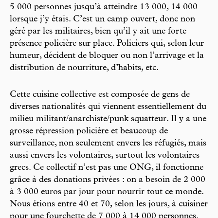
5 000 personnes jusqu’à atteindre 13 000, 14 000
lorsque j’y étais. C’est un camp ouvert, donc non
géré par les militaires, bien qu’il y ait une forte
présence policière sur place. Policiers qui, selon leur
humeur, décident de bloquer ou non l’arrivage et la
distribution de nourriture, d’habits, etc.
Cette cuisine collective est composée de gens de
diverses nationalités qui viennent essentiellement du
milieu militant/anarchiste/punk squatteur. Il y a une
grosse répression policière et beaucoup de
surveillance, non seulement envers les réfugiés, mais
aussi envers les volontaires, surtout les volontaires
grecs. Ce collectif n’est pas une ONG, il fonctionne
grâce à des donations privées : on a besoin de 2 000
à 3 000 euros par jour pour nourrir tout ce monde.
Nous étions entre 40 et 70, selon les jours, à cuisiner
pour une fourchette de 7 000 à 14 000 personnes.