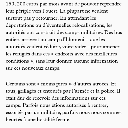
150, 200 euros par mois avant de pouvoir reprendre
leur périple vers l’ouest. La plupart ne veulent
surtout pas y retourner. En attendant les
déportations ou d’éventuelles relocalisations, les
autorités ont construit des camps militaires. Des bus
entiers arrivent au camp d’Idomeni – que les
autorités veulent réduire, voire vider – pour amener
les réfugiés dans ces « endroits avec des meilleures
conditions », sans leur donner aucune information
sur ces nouveaux camps.
Certains sont « moins pires », d’autres atroces. Et
tous, grillagés et entourés par l’armée et la police. Il
était dur de recevoir des informations sur ces
camps. Parfois nous étions autorisés à rentrer,
escortés par un militaire, parfois nous nous sommes
heurtés à une hostilité ferme.