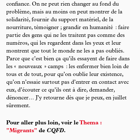
confiance. On ne peut rien changer au fond du
problème, mais au moins on peut montrer de la
solidarité, fournir du support matériel, de la
nourriture, témoigner ; grandir en humanité : faire
partie des gens qui ne les traitent pas comme des
numéros, qui les regardent dans les yeux et leur
montrent que tout le monde ne les a pas oubliés.
Parce que c’est bien ça qu’ils essayent de faire dans
les « nouveaux » camps : les enfermer bien loin de
tous et de tout, pour qu’on oublie leur existence,
qu’on n’essaie surtout pas d’entrer en contact avec
eux, d’écouter ce qu’ils ont à dire, demander,
dénoncer… J’y retourne dès que je peux, en juillet
sûrement.
Pour aller plus loin, voir le
Thema :
"Migrants"
de
CQFD
.