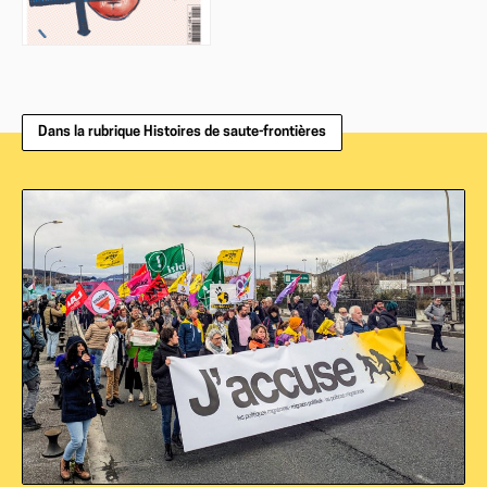
Dans la rubrique Histoires de saute-frontières