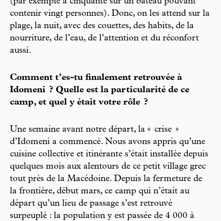
(par exemple à cinquante sur un bateau pouvant
contenir vingt personnes). Donc, on les attend sur la
plage, la nuit, avec des couettes, des habits, de la
nourriture, de l’eau, de l’attention et du réconfort
aussi.
Comment t’es-tu finalement retrouvée à
Idomeni ? Quelle est la particularité de ce
camp, et quel y était votre rôle ?
Une semaine avant notre départ, la « crise »
d’Idomeni a commencé. Nous avons appris qu’une
cuisine collective et itinérante s’était installée depuis
quelques mois aux alentours de ce petit village grec
tout près de la Macédoine. Depuis la fermeture de
la frontière, début mars, ce camp qui n’était au
départ qu’un lieu de passage s’est retrouvé
surpeuplé : la population y est passée de 4 000 à