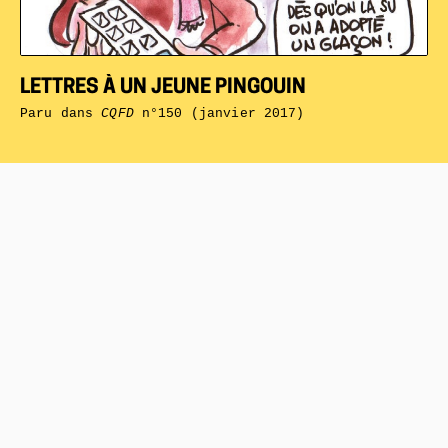
LETTRES À UN JEUNE PINGOUIN
Paru dans
CQFD
n°150 (janvier 2017)