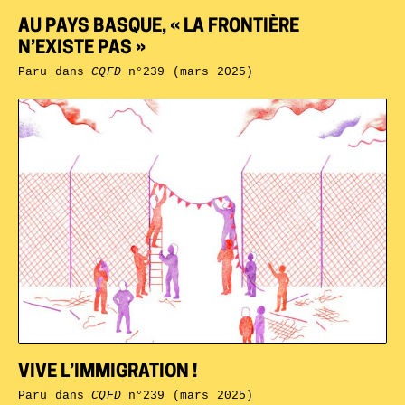
AU PAYS BASQUE, « LA FRONTIÈRE
N’EXISTE PAS »
Paru dans
CQFD
n°239 (mars 2025)
VIVE L’IMMIGRATION !
Paru dans
CQFD
n°239 (mars 2025)