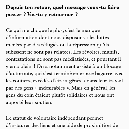
Depuis ton retour, quel message veux-tu faire
passer ? Vas-tu y retourner ?
Ce qui me choque le plus, c’est le manque
d’information dont nous disposons : les luttes
menées par des réfugiés ou la répression qu’ils
subissent ne sont pas relatées. Les révoltes, manifs,
contestations ne sont pas médiatisées, et pourtant il
y en a plein ! On a notamment assisté à un blocage
d’autoroute, qui s’est terminé en grosse bagarre avec
les routiers, excédés d’être « gênés » dans leur travail
par des gens « indésirables ». Mais en général, les
gens du coin étaient plutôt solidaires et nous ont
apporté leur soutien.
Le statut de volontaire indépendant permet
d’instaurer des liens et une aide de proximité et de