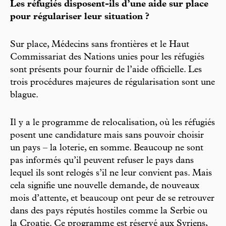
Les réfugiés disposent-ils d’une aide sur place
pour régulariser leur situation ?
Sur place, Médecins sans frontières et le Haut
Commissariat des Nations unies pour les réfugiés
sont présents pour fournir de l’aide officielle. Les
trois procédures majeures de régularisation sont une
blague.
Il y a le programme de relocalisation, où les réfugiés
posent une candidature mais sans pouvoir choisir
un pays – la loterie, en somme. Beaucoup ne sont
pas informés qu’il peuvent refuser le pays dans
lequel ils sont relogés s’il ne leur convient pas. Mais
cela signifie une nouvelle demande, de nouveaux
mois d’attente, et beaucoup ont peur de se retrouver
dans des pays réputés hostiles comme la Serbie ou
la Croatie. Ce programme est réservé aux Syriens,