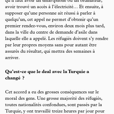
qu’il faut avoir un smartphone ou un ordinateur,
avoir trouvé un accès à l’électricité… Et ensuite, à
supposer qu’une personne ait réussi à parler à
quelqu’un, cet appel ne permet d’obtenir qu’un
premier rendez-vous, environ deux mois plus tard,
dans la ville du centre de demande d’asile dans
laquelle elle a appelé. Les réfugiés doivent s’y rendre
par leur propres moyens sans pour autant être
assurés du résultat, qui mettra des semaines à
arriver.
Qu’est-ce que le deal avec la Turquie a
changé ?
Cet accord a eu des grosses conséquences sur le
moral des gens. Une grosse majorité des réfugiés,
toutes nationalités confondues, sont passés par la
Turquie, y ont travaillé treize heures par jour pour