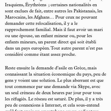
Iraquiens, Érythréens ; certaines nationalités en
sont exclues de fait, entre autres les Pakistanais, les
Marocains, les Afghans… Pour ceux ne pouvant
demander cette relocalisation, il y a le
rapprochement familial. Mais il faut avoir un mari
ou une épouse, un enfant mineur ou, pour les
enfants mineurs, un parent direct qui soit établi
dans un pays européen. Tout autre parent n’est pas
considéré comme étant assez proche.
Reste ensuite la demande d’asile en Grèce, mais
connaissant la situation économique du pays, peu de
gens y voient une solution. Le plus aberrant est que
tout commence par une demande via Skype, avec
un seul créneau de deux heures par jour pour tous
les réfugiés. Le réseau est saturé. De plus, il y a très
peu de connexions à Internet, et cela sous-entend