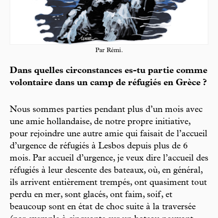
Par Rémi.
Dans quelles circonstances es-tu partie comme
volontaire dans un camp de réfugiés en Grèce ?
Nous sommes parties pendant plus d’un mois avec
une amie hollandaise, de notre propre initiative,
pour rejoindre une autre amie qui faisait de l’accueil
d’urgence de réfugiés à Lesbos depuis plus de 6
mois. Par accueil d’urgence, je veux dire l’accueil des
réfugiés à leur descente des bateaux, où, en général,
ils arrivent entièrement trempés, ont quasiment tout
perdu en mer, sont glacés, ont faim, soif, et
beaucoup sont en état de choc suite à la traversée