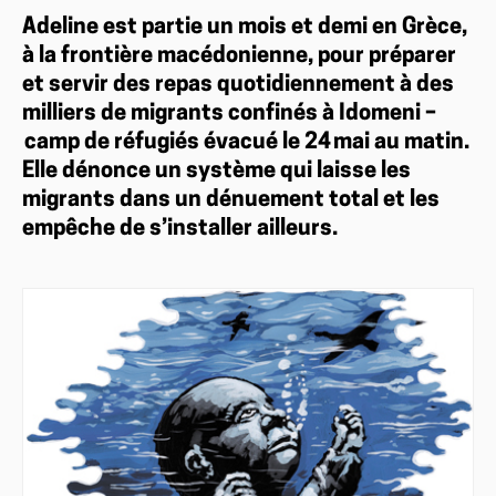
Adeline est partie un mois et demi en Grèce,
à la frontière macédonienne, pour préparer
et servir des repas quotidiennement à des
milliers de migrants confinés à Idomeni –
camp de réfugiés évacué le 24 mai au matin.
Elle dénonce un système qui laisse les
migrants dans un dénuement total et les
empêche de s’installer ailleurs.