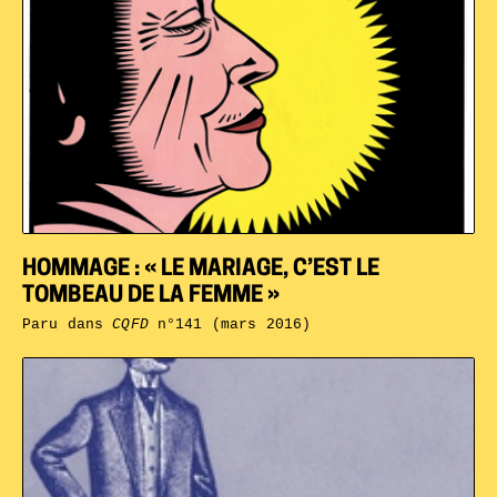
HOMMAGE : « LE MARIAGE, C’EST LE
TOMBEAU DE LA FEMME »
Paru dans
CQFD
n°141 (mars 2016)