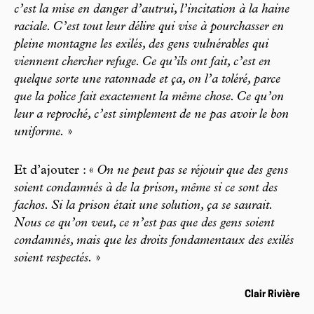
c’est la mise en danger d’autrui, l’incitation à la haine
raciale. C’est tout leur délire qui vise à pourchasser en
pleine montagne les exilés, des gens vulnérables qui
viennent chercher refuge. Ce qu’ils ont fait, c’est en
quelque sorte une ratonnade et ça, on l’a toléré, parce
que la police fait exactement la même chose. Ce qu’on
leur a reproché, c’est simplement de ne pas avoir le bon
uniforme.
»
Et d’ajouter : «
On ne peut pas se réjouir que des gens
soient condamnés à de la prison, même si ce sont des
fachos. Si la prison était une solution, ça se saurait.
Nous ce qu’on veut, ce n’est pas que des gens soient
condamnés, mais que les droits fondamentaux des exilés
soient respectés.
»
Clair Rivière