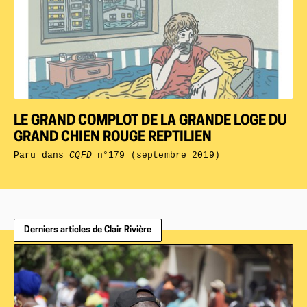
LE GRAND COMPLOT DE LA GRANDE LOGE DU
GRAND CHIEN ROUGE REPTILIEN
Paru dans
CQFD
n°179 (septembre 2019)
Derniers articles de Clair Rivière