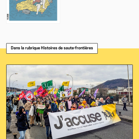
Dans la rubrique Histoires de saute-frontières