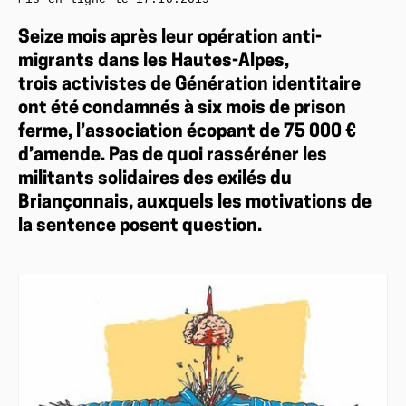
Seize mois après leur opération anti-
migrants dans les Hautes-Alpes,
trois activistes de Génération identitaire
ont été condamnés à six mois de prison
ferme, l’association écopant de 75 000 €
d’amende. Pas de quoi rasséréner les
militants solidaires des exilés du
Briançonnais, auxquels les motivations de
la sentence posent question.