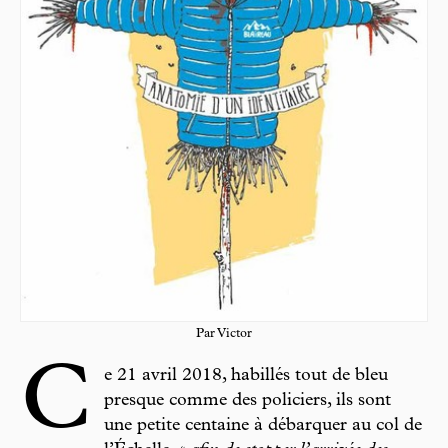
Par Victor
C
e 21 avril 2018, habillés tout de bleu
presque comme des policiers, ils sont
une petite centaine à débarquer au col de