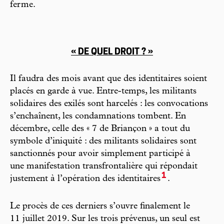
ferme.
« DE QUEL DROIT ? »
Il faudra des mois avant que des identitaires soient
placés en garde à vue. Entre-temps, les militants
solidaires des exilés sont harcelés : les convocations
s’enchaînent, les condamnations tombent. En
décembre, celle des « 7 de Briançon » a tout du
symbole d’iniquité : des militants solidaires sont
sanctionnés pour avoir simplement participé à
une manifestation transfrontalière qui répondait
1
justement à l’opération des identitaires
.
Le procès de ces derniers s’ouvre finalement le
11 juillet 2019. Sur les trois prévenus, un seul est