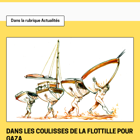
Dans la rubrique Actualités
DANS LES COULISSES DE LA FLOTTILLE POUR
GAZA