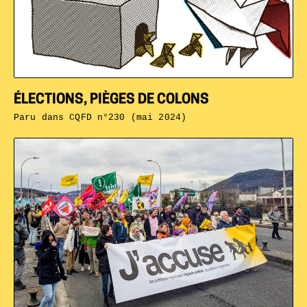
ÉLECTIONS, PIÈGES DE COLONS
Paru dans
CQFD n°230 (mai 2024)