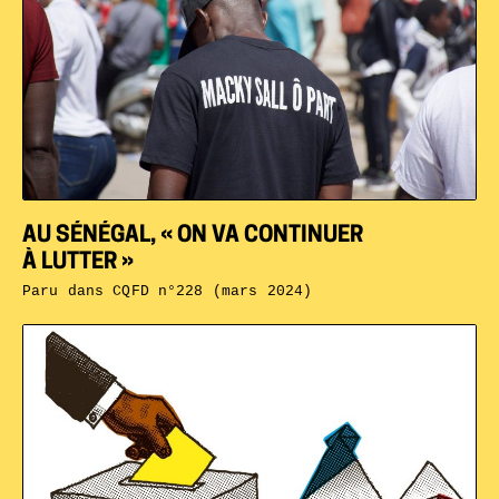
AU SÉNÉGAL, « ON VA CONTINUER
À LUTTER »
Paru dans
CQFD n°228 (mars 2024)