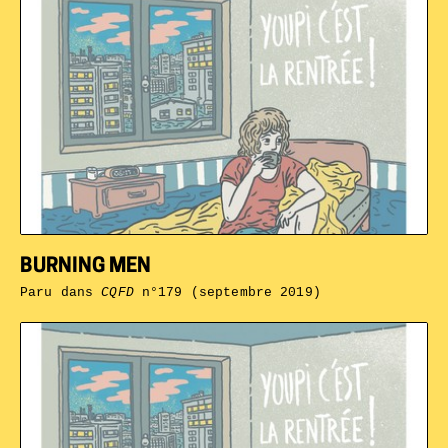
BURNING MEN
Paru dans
CQFD
n°179 (septembre 2019)