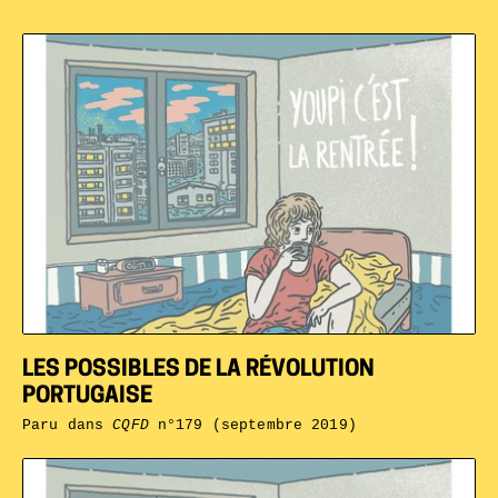
LES POSSIBLES DE LA RÉVOLUTION
PORTUGAISE
Paru dans
CQFD
n°179 (septembre 2019)