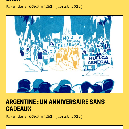
Paru dans
CQFD
n°251 (avril 2026)
ARGENTINE : UN ANNIVERSAIRE SANS
CADEAUX
Paru dans
CQFD
n°251 (avril 2026)