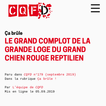
Ça brûle
LE GRAND COMPLOT DE LA
GRANDE LOGE DU GRAND
CHIEN ROUGE REPTILIEN
Paru dans
CQFD
n°179 (septembre 2019)
Dans la rubrique
Ça brûle !
Par
L’équipe de
CQFD
Mis en ligne le
05.09.2019