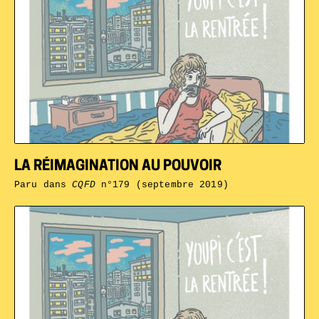
LA RÉIMAGINATION AU POUVOIR
Paru dans
CQFD
n°179 (septembre 2019)