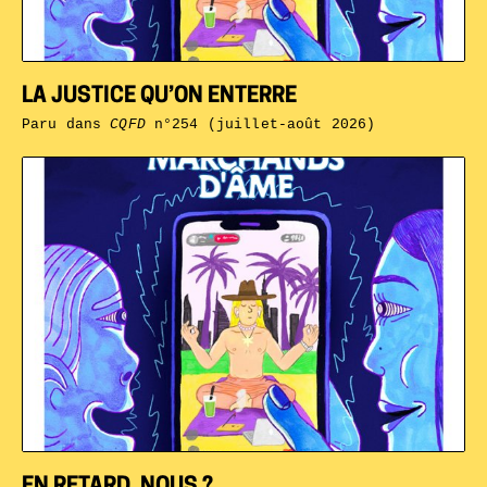
LA JUSTICE QU’ON ENTERRE
Paru dans
CQFD
n°254 (juillet-août 2026)
EN RETARD, NOUS ?