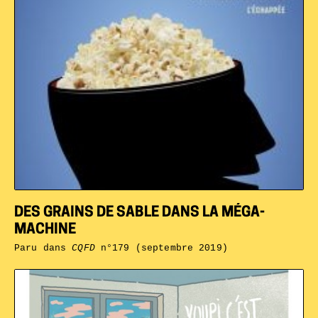
DES GRAINS DE SABLE DANS LA MÉGA-
MACHINE
Paru dans
CQFD
n°179 (septembre 2019)