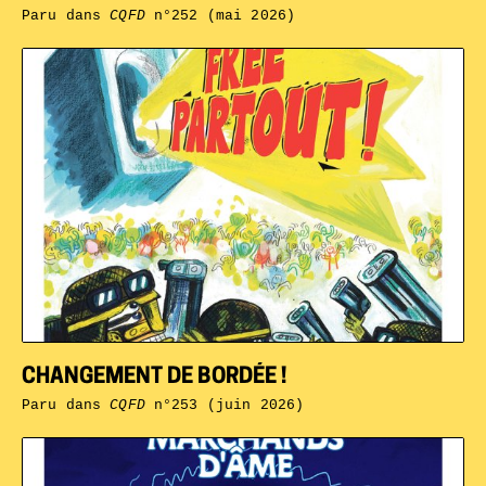
Paru dans
CQFD
n°252 (mai 2026)
CHANGEMENT DE BORDÉE !
Paru dans
CQFD
n°253 (juin 2026)