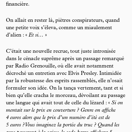
financière.
On allait en rester là, piètres conspirateurs, quand
une petite voix s’éleva, comme un miaulement
d’alien : «
Et si...
»
C’était une nouvelle recrue, tout juste intronisée
dans le cénacle suprême après un passage remarqué
par Radio Grenouille, où elle avait notamment
décroché un entretien avec Elvis Presley. Intimidée
par la robustesse des esprits rassemblés, elle n’osait
formuler son idée. On la tança vertement, tant et si
bien qu’elle cracha le morceau, dévoilant au passage
une langue qui avait tout de celle du lézard : «
Si on
mentait sur le prix en couverture ? Genre on affiche
4 euros alors que le prix d’un numéro d’été est de
5 euros ? Vous imaginez la portée du truc ? Quand les