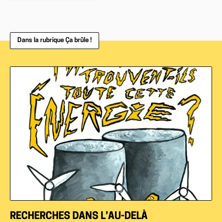
Dans la rubrique Ça brûle !
RECHERCHES DANS L’AU-DELÀ