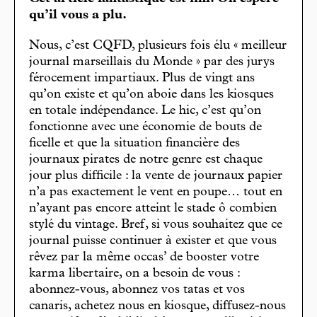
qu’il vous a plu.
Nous, c’est CQFD, plusieurs fois élu « meilleur
journal marseillais du Monde » par des jurys
férocement impartiaux. Plus de vingt ans
qu’on existe et qu’on aboie dans les kiosques
en totale indépendance. Le hic, c’est qu’on
fonctionne avec une économie de bouts de
ficelle et que la situation financière des
journaux pirates de notre genre est chaque
jour plus difficile : la vente de journaux papier
n’a pas exactement le vent en poupe… tout en
n’ayant pas encore atteint le stade ô combien
stylé du vintage. Bref, si vous souhaitez que ce
journal puisse continuer à exister et que vous
rêvez par la même occas’ de booster votre
karma libertaire, on a besoin de vous :
abonnez-vous, abonnez vos tatas et vos
canaris, achetez nous en kiosque, diffusez-nous