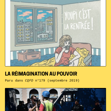
LA RÉIMAGINATION AU POUVOIR
Paru dans
CQFD
n°179 (septembre 2019)