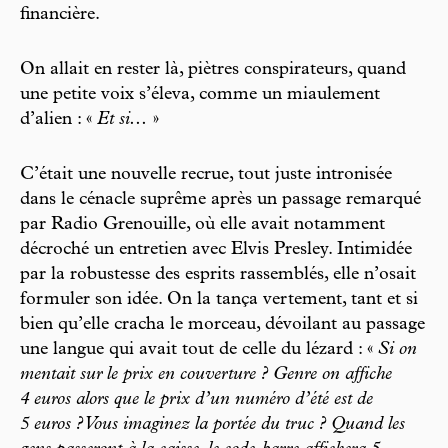
financière.
On allait en rester là, piètres conspirateurs, quand
une petite voix s’éleva, comme un miaulement
d’alien : «
Et si...
»
C’était une nouvelle recrue, tout juste intronisée
dans le cénacle suprême après un passage remarqué
par Radio Grenouille, où elle avait notamment
décroché un entretien avec Elvis Presley. Intimidée
par la robustesse des esprits rassemblés, elle n’osait
formuler son idée. On la tança vertement, tant et si
bien qu’elle cracha le morceau, dévoilant au passage
une langue qui avait tout de celle du lézard : «
Si on
mentait sur le prix en couverture ? Genre on affiche
4 euros alors que le prix d’un numéro d’été est de
5 euros ? Vous imaginez la portée du truc ? Quand les