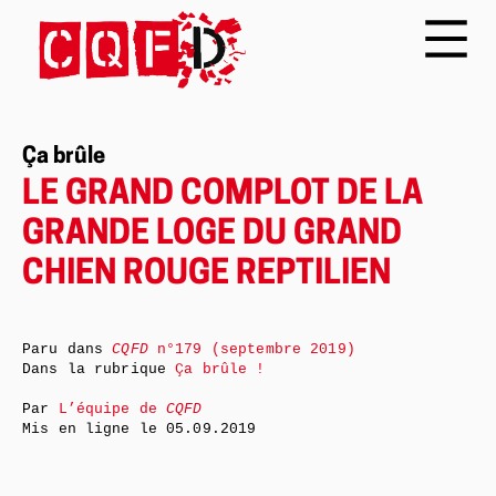
Ça brûle
LE GRAND COMPLOT DE LA
GRANDE LOGE DU GRAND
CHIEN ROUGE REPTILIEN
Paru dans
CQFD
n°179 (septembre 2019)
Dans la rubrique
Ça brûle !
Par
L’équipe de
CQFD
Mis en ligne le
05.09.2019