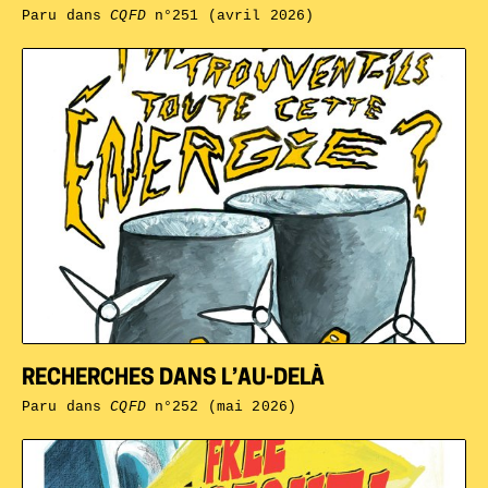
Paru dans
CQFD
n°251 (avril 2026)
RECHERCHES DANS L’AU-DELÀ
Paru dans
CQFD
n°252 (mai 2026)