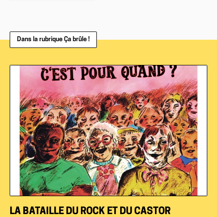
Dans la rubrique Ça brûle !
LA BATAILLE DU ROCK ET DU CASTOR