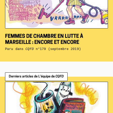
FEMMES DE CHAMBRE EN LUTTE À
MARSEILLE : ENCORE ET ENCORE
Paru dans
CQFD
n°179 (septembre 2019)
Derniers articles de L’équipe de
CQFD