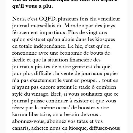
qu’il vous a plu.
Nous, c’est CQFD, plusieurs fois élu « meilleur
journal marseillais du Monde » par des jurys
férocement impartiaux. Plus de vingt ans
qu’on existe et qu’on aboie dans les kiosques
en totale indépendance. Le hic, c’est qu’on
fonctionne avec une économie de bouts de
ficelle et que la situation financière des
journaux pirates de notre genre est chaque
jour plus difficile : la vente de journaux papier
n’a pas exactement le vent en poupe… tout en
n’ayant pas encore atteint le stade ô combien
stylé du vintage. Bref, si vous souhaitez que ce
journal puisse continuer à exister et que vous
rêvez par la même occas’ de booster votre
karma libertaire, on a besoin de vous :
abonnez-vous, abonnez vos tatas et vos
canaris, achetez nous en kiosque, diffusez-nous