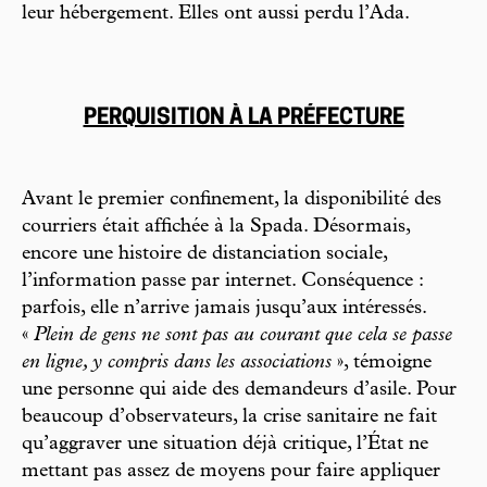
leur hébergement. Elles ont aussi perdu l’Ada.
PERQUISITION À LA PRÉFECTURE
Avant le premier confinement, la disponibilité des
courriers était affichée à la Spada. Désormais,
encore une histoire de distanciation sociale,
l’information passe par internet. Conséquence :
parfois, elle n’arrive jamais jusqu’aux intéressés.
«
Plein de gens ne sont pas au courant que cela se passe
en ligne, y compris dans les associations
», témoigne
une personne qui aide des demandeurs d’asile. Pour
beaucoup d’observateurs, la crise sanitaire ne fait
qu’aggraver une situation déjà critique, l’État ne
mettant pas assez de moyens pour faire appliquer