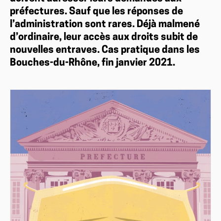
préfectures. Sauf que les réponses de
l’administration sont rares. Déjà malmené
d’ordinaire, leur accès aux droits subit de
nouvelles entraves. Cas pratique dans les
Bouches-du-Rhône, fin janvier 2021.