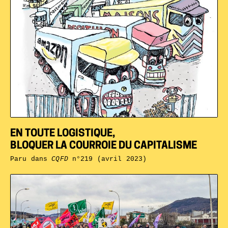
EN TOUTE LOGISTIQUE,
BLOQUER LA COURROIE DU CAPITALISME
Paru dans
CQFD
n°219 (avril 2023)