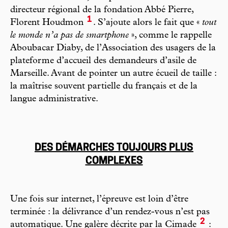
directeur régional de la fondation Abbé Pierre,
1
Florent Houdmon
. S’ajoute alors le fait que «
tout
le monde n’a pas de smartphone
», comme le rappelle
Aboubacar Diaby, de l’Association des usagers de la
plateforme d’accueil des demandeurs d’asile de
Marseille. Avant de pointer un autre écueil de taille :
la maîtrise souvent partielle du français et de la
langue administrative.
DES DÉMARCHES TOUJOURS PLUS
COMPLEXES
Une fois sur internet, l’épreuve est loin d’être
terminée : la délivrance d’un rendez-vous n’est pas
2
automatique. Une galère décrite par la Cimade
: