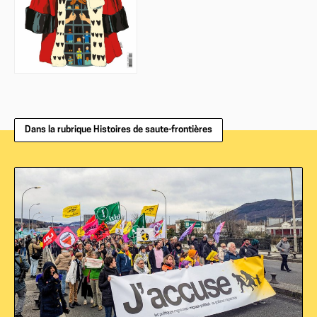
Dans la rubrique Histoires de saute-frontières