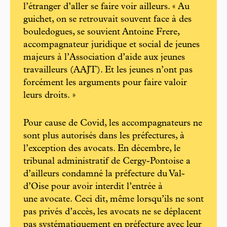
l’étranger d’aller se faire voir ailleurs. « Au
guichet, on se retrouvait souvent face à des
bouledogues, se souvient Antoine Frere,
accompagnateur juridique et social de jeunes
majeurs à l’Association d’aide aux jeunes
travailleurs (AAJT). Et les jeunes n’ont pas
forcément les arguments pour faire valoir
leurs droits. »
Pour cause de Covid, les accompagnateurs ne
sont plus autorisés dans les préfectures, à
l’exception des avocats. En décembre, le
tribunal administratif de Cergy-Pontoise a
d’ailleurs condamné la préfecture du Val-
d’Oise pour avoir interdit l’entrée à
une avocate. Ceci dit, même lorsqu’ils ne sont
pas privés d’accès, les avocats ne se déplacent
pas systématiquement en préfecture avec leur