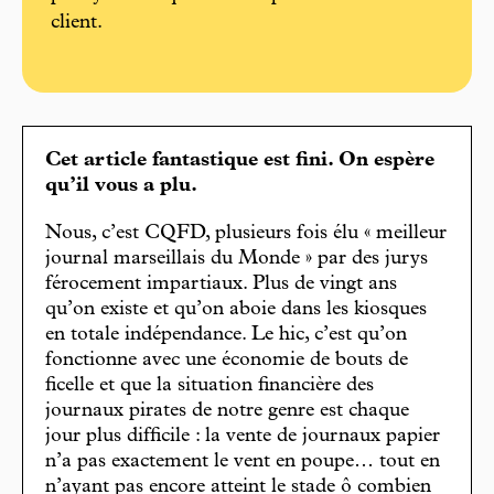
client.
Cet article fantastique est fini. On espère
qu’il vous a plu.
Nous, c’est CQFD, plusieurs fois élu « meilleur
journal marseillais du Monde » par des jurys
férocement impartiaux. Plus de vingt ans
qu’on existe et qu’on aboie dans les kiosques
en totale indépendance. Le hic, c’est qu’on
fonctionne avec une économie de bouts de
ficelle et que la situation financière des
journaux pirates de notre genre est chaque
jour plus difficile : la vente de journaux papier
n’a pas exactement le vent en poupe… tout en
n’ayant pas encore atteint le stade ô combien