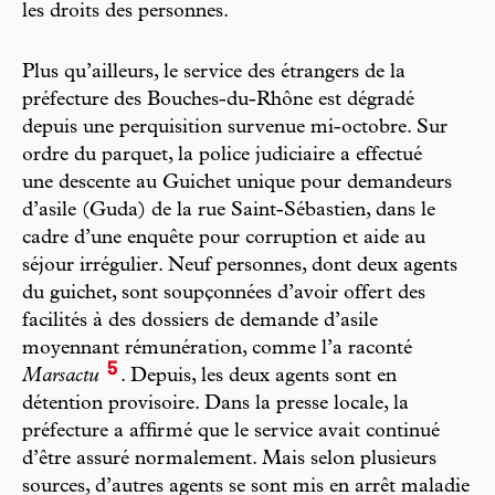
les droits des personnes.
Plus qu’ailleurs, le service des étrangers de la
préfecture des Bouches-du-Rhône est dégradé
depuis une perquisition survenue mi-octobre. Sur
ordre du parquet, la police judiciaire a effectué
une descente au Guichet unique pour demandeurs
d’asile (Guda) de la rue Saint-Sébastien, dans le
cadre d’une enquête pour corruption et aide au
séjour irrégulier. Neuf personnes, dont deux agents
du guichet, sont soupçonnées d’avoir offert des
facilités à des dossiers de demande d’asile
moyennant rémunération, comme l’a raconté
5
Marsactu
. Depuis, les deux agents sont en
détention provisoire. Dans la presse locale, la
préfecture a affirmé que le service avait continué
d’être assuré normalement. Mais selon plusieurs
sources, d’autres agents se sont mis en arrêt maladie