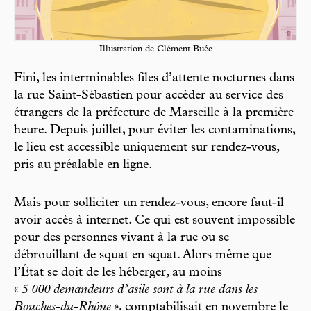
Illustration de Clément Buée
Fini, les interminables files d’attente nocturnes dans
la rue Saint-Sébastien pour accéder au service des
étrangers de la préfecture de Marseille à la première
heure. Depuis juillet, pour éviter les contaminations,
le lieu est accessible uniquement sur rendez-vous,
pris au préalable en ligne.
Mais pour solliciter un rendez-vous, encore faut-il
avoir accès à internet. Ce qui est souvent impossible
pour des personnes vivant à la rue ou se
débrouillant de squat en squat. Alors même que
l’État se doit de les héberger, au moins
«
5 000 demandeurs d’asile sont à la rue dans les
Bouches-du-Rhône
», comptabilisait en novembre le