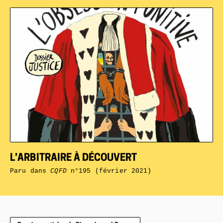
L’ARBITRAIRE À DÉCOUVERT
Paru dans
CQFD
n°195 (février 2021)