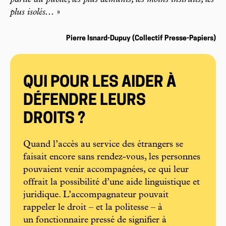
plus isolés...
»
Pierre Isnard-Dupuy (Collectif Presse-Papiers)
QUI POUR LES AIDER À
DÉFENDRE LEURS
DROITS ?
Quand l’accès au service des étrangers se
faisait encore sans rendez-vous, les personnes
pouvaient venir accompagnées, ce qui leur
offrait la possibilité d’une aide linguistique et
juridique. L’accompagnateur pouvait
rappeler le droit – et la politesse – à
un fonctionnaire pressé de signifier à