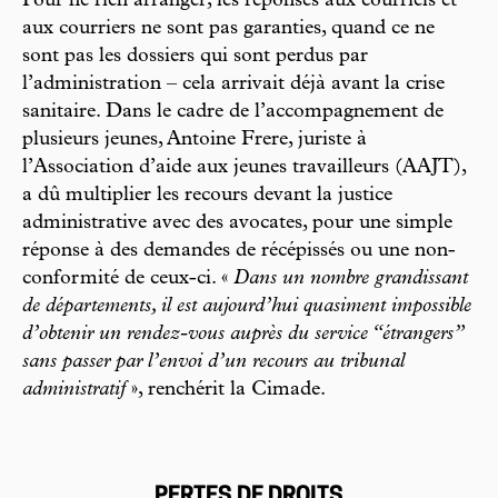
Pour ne rien arranger, les réponses aux courriels et
aux courriers ne sont pas garanties, quand ce ne
sont pas les dossiers qui sont perdus par
l’administration – cela arrivait déjà avant la crise
sanitaire. Dans le cadre de l’accompagnement de
plusieurs jeunes, Antoine Frere, juriste à
l’Association d’aide aux jeunes travailleurs (AAJT),
a dû multiplier les recours devant la justice
administrative avec des avocates, pour une simple
réponse à des demandes de récépissés ou une non-
conformité de ceux-ci. «
Dans un nombre grandissant
de départements, il est aujourd’hui quasiment impossible
d’obtenir un rendez-vous auprès du service “étrangers”
sans passer par l’envoi d’un recours au tribunal
administratif
», renchérit la Cimade.
PERTES DE DROITS